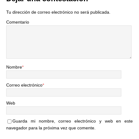
Tu dirección de correo electrónico no será publicada.
Comentario
Nombre
*
Correo electrónico
*
Web
Guarda mi nombre, correo electrónico y web en este
navegador para la próxima vez que comente.