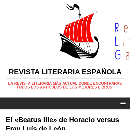
REVISTA LITERARIA ESPAÑOLA
LA REVISTA LITERARIA MÁS ACTUAL DONDE ENCONTRARÁS
TODOS LOS ARTÍCULOS DE LOS MEJORES LIBROS.
El «Beatus ille» de Horacio versus
Fray Luís de León