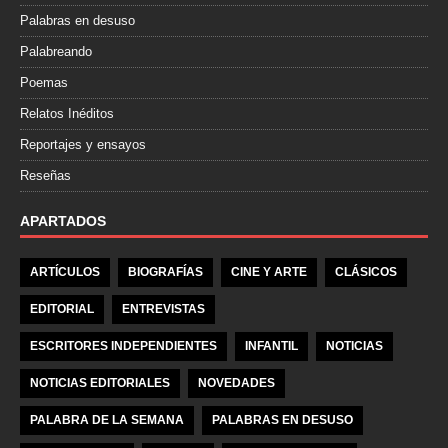
Palabras en desuso
Palabreando
Poemas
Relatos Inéditos
Reportajes y ensayos
Reseñas
APARTADOS
ARTÍCULOS
BIOGRAFÍAS
CINE Y ARTE
CLÁSICOS
EDITORIAL
ENTREVISTAS
ESCRITORES INDEPENDIENTES
INFANTIL
NOTICIAS
NOTICIAS EDITORIALES
NOVEDADES
PALABRA DE LA SEMANA
PALABRAS EN DESUSO