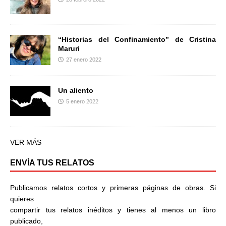
“Historias del Confinamiento” de Cristina
Maruri
27 enero 2022
Un aliento
5 enero 2022
VER MÁS
ENVÍA TUS RELATOS
Publicamos relatos cortos y primeras páginas de obras. Si
quieres
compartir tus relatos inéditos y tienes al menos un libro
publicado,