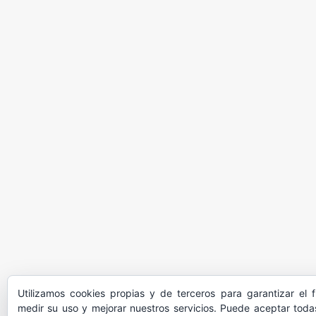
Utilizamos cookies propias y de terceros para garantizar el 
medir su uso y mejorar nuestros servicios. Puede aceptar todas