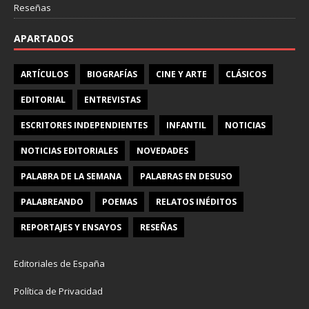
Reseñas
APARTADOS
ARTÍCULOS
BIOGRAFÍAS
CINE Y ARTE
CLÁSICOS
EDITORIAL
ENTREVISTAS
ESCRITORES INDEPENDIENTES
INFANTIL
NOTICIAS
NOTICIAS EDITORIALES
NOVEDADES
PALABRA DE LA SEMANA
PALABRAS EN DESUSO
PALABREANDO
POEMAS
RELATOS INÉDITOS
REPORTAJES Y ENSAYOS
RESEÑAS
Editoriales de España
Política de Privacidad