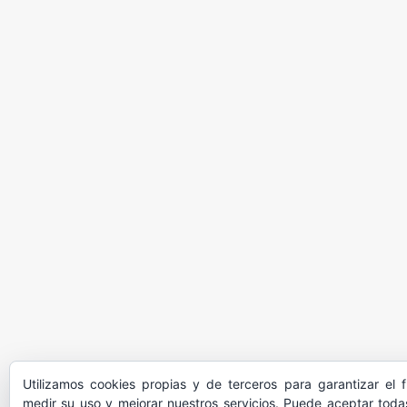
Utilizamos cookies propias y de terceros para garantizar el 
medir su uso y mejorar nuestros servicios. Puede aceptar todas