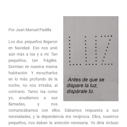
Por Juan Manuel Padilla
Los dos pequeños llegaron
en Navidad. Eso nos unió
aún más a Isa y a mí. Tan
pequeños, tan frágiles.
Dormían en nuestra misma
habitación. Y escucharlos
en lo más profundo de la
noche, no nos irritaba; al
contrario. Tanto Isa como
yo, acudíamos a sus
llamadas, y nos
comunicábamos con ellos. Dábamos respuesta a sus
necesidades, y la dependencia era recíproca. Ellos, nuestros
pequeños, nos daban la atención necesaria. Yo diría incluso