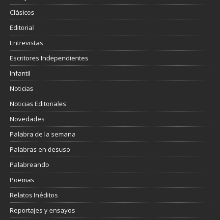
Clásicos
Editorial
Entrevistas
Escritores Independientes
Infantil
Noticias
Noticias Editoriales
Novedades
Palabra de la semana
Palabras en desuso
Palabreando
Poemas
Relatos Inéditos
Reportajes y ensayos