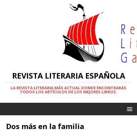
REVISTA LITERARIA ESPAÑOLA
LA REVISTA LITERARIA MÁS ACTUAL DONDE ENCONTRARÁS
TODOS LOS ARTÍCULOS DE LOS MEJORES LIBROS.
Dos más en la familia