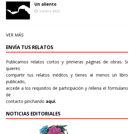
Un aliento
5 enero 2022
VER MÁS
ENVÍA TUS RELATOS
Publicamos relatos cortos y primeras páginas de obras. Si
quieres
compartir tus relatos inéditos y tienes al menos un libro
publicado,
accede a los requisitos de participación y rellena el formulario
de
contacto pinchando
aquí.
NOTICIAS EDITORIALES