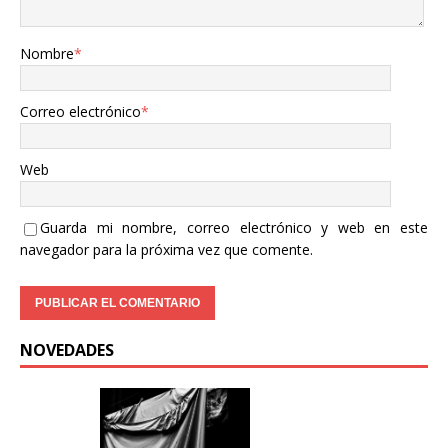
Nombre
*
Correo electrónico
*
Web
Guarda mi nombre, correo electrónico y web en este
navegador para la próxima vez que comente.
NOVEDADES