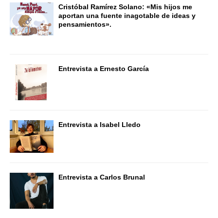
Cristóbal Ramírez Solano: «Mis hijos me
aportan una fuente inagotable de ideas y
pensamientos».
Entrevista a Ernesto García
Entrevista a Isabel Lledo
Entrevista a Carlos Brunal