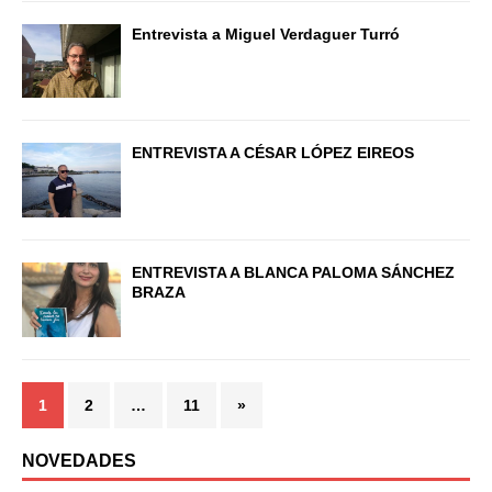
Entrevista a Miguel Verdaguer Turró
ENTREVISTA A CÉSAR LÓPEZ EIREOS
ENTREVISTA A BLANCA PALOMA SÁNCHEZ
BRAZA
1
2
…
11
»
NOVEDADES