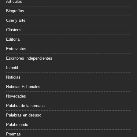
Artículos
Biografías
Cine y arte
Clásicos
Editorial
Entrevistas
Escritores Independientes
Infantil
Noticias
Noticias Editoriales
Novedades
Palabra de la semana
Palabras en desuso
Palabreando
Poemas