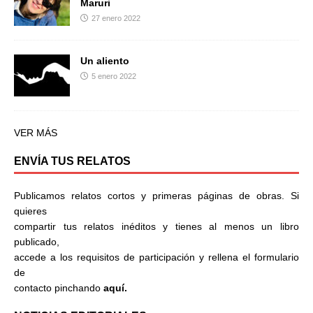
Maruri
27 enero 2022
Un aliento
5 enero 2022
VER MÁS
ENVÍA TUS RELATOS
Publicamos relatos cortos y primeras páginas de obras. Si
quieres
compartir tus relatos inéditos y tienes al menos un libro
publicado,
accede a los requisitos de participación y rellena el formulario
de
contacto pinchando
aquí.