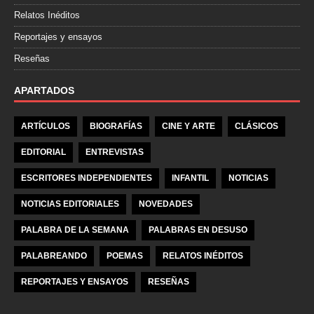
Relatos Inéditos
Reportajes y ensayos
Reseñas
APARTADOS
ARTÍCULOS
BIOGRAFÍAS
CINE Y ARTE
CLÁSICOS
EDITORIAL
ENTREVISTAS
ESCRITORES INDEPENDIENTES
INFANTIL
NOTICIAS
NOTICIAS EDITORIALES
NOVEDADES
PALABRA DE LA SEMANA
PALABRAS EN DESUSO
PALABREANDO
POEMAS
RELATOS INÉDITOS
REPORTAJES Y ENSAYOS
RESEÑAS