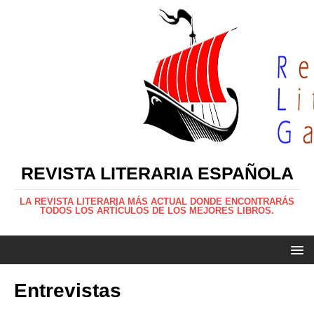
REVISTA LITERARIA ESPAÑOLA
LA REVISTA LITERARIA MÁS ACTUAL DONDE ENCONTRARÁS
TODOS LOS ARTÍCULOS DE LOS MEJORES LIBROS.
Entrevistas