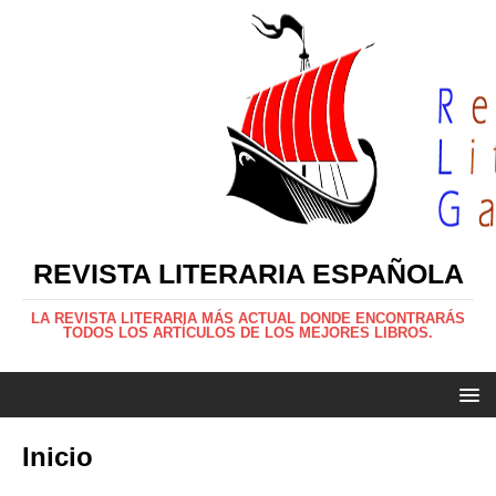
REVISTA LITERARIA ESPAÑOLA
LA REVISTA LITERARIA MÁS ACTUAL DONDE ENCONTRARÁS
TODOS LOS ARTÍCULOS DE LOS MEJORES LIBROS.
Inicio