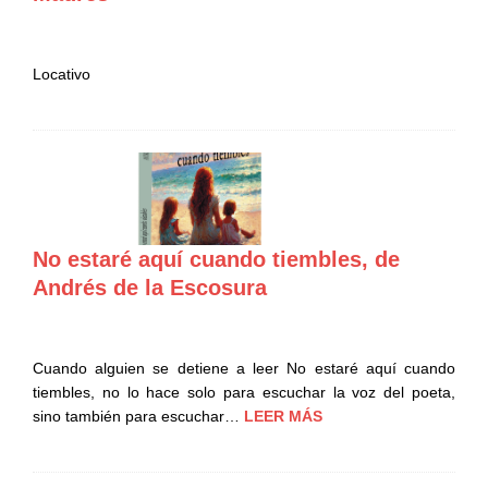
Locativo
No estaré aquí cuando tiembles, de
Andrés de la Escosura
Cuando alguien se detiene a leer No estaré aquí cuando
tiembles, no lo hace solo para escuchar la voz del poeta,
sino también para escuchar…
LEER MÁS