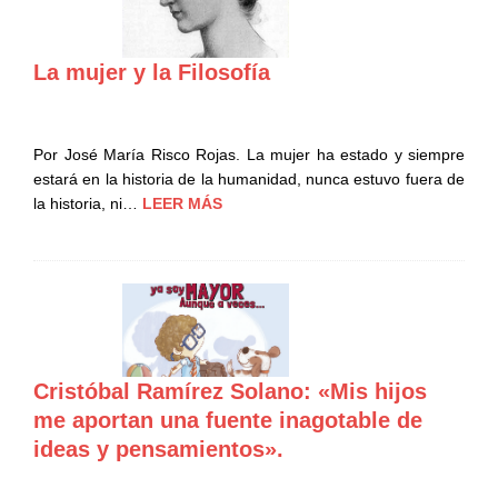
La mujer y la Filosofía
Por José María Risco Rojas. La mujer ha estado y siempre
estará en la historia de la humanidad, nunca estuvo fuera de
la historia, ni…
LEER MÁS
Cristóbal Ramírez Solano: «Mis hijos
me aportan una fuente inagotable de
ideas y pensamientos».