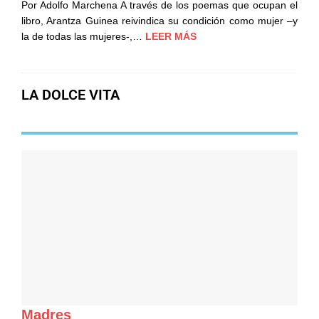
Por Adolfo Marchena A través de los poemas que ocupan el
libro, Arantza Guinea reivindica su condición como mujer –y
la de todas las mujeres-,…
LEER MÁS
LA DOLCE VITA
Madres