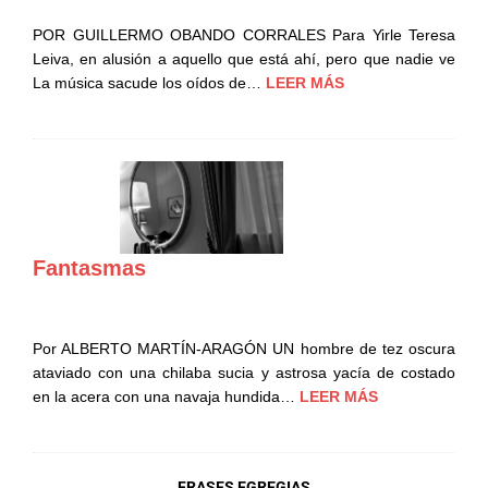
POR GUILLERMO OBANDO CORRALES Para Yirle Teresa
Leiva, en alusión a aquello que está ahí, pero que nadie ve
La música sacude los oídos de…
LEER MÁS
Fantasmas
Por ALBERTO MARTÍN-ARAGÓN UN hombre de tez oscura
ataviado con una chilaba sucia y astrosa yacía de costado
en la acera con una navaja hundida…
LEER MÁS
FRASES EGREGIAS