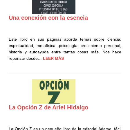
Una conexión con la esencia
Este libro en sus páginas aborda temas sobre ciencia,
espiritualidad, metafísica, psicología, crecimiento personal,
historia y autoayuda entre tantas cosas más. Nos hace
repensar desde…
LEER MÁS
La Opción Z de Ariel Hidalgo
La Opción Z es un pequeño libro de la editorial Adarve, fácil