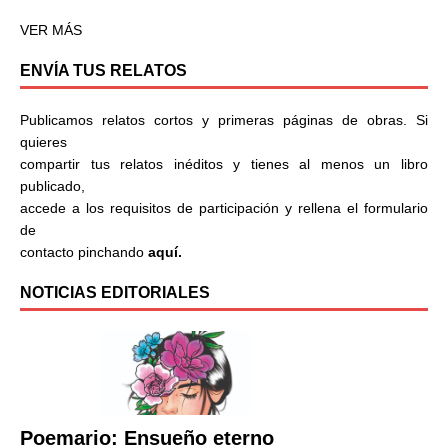
VER MÁS
ENVÍA TUS RELATOS
Publicamos relatos cortos y primeras páginas de obras. Si
quieres
compartir tus relatos inéditos y tienes al menos un libro
publicado,
accede a los requisitos de participación y rellena el formulario
de
contacto pinchando
aquí.
NOTICIAS EDITORIALES
Poemario: Ensueño eterno