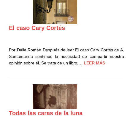
El caso Cary Cortés
Por Dalia Román Después de leer El caso Cary Cortés de A.
Santamarina sentimos la necesidad de compartir nuestra
opinión sobre él. Se trata de un libro,…
LEER MÁS
Todas las caras de la luna