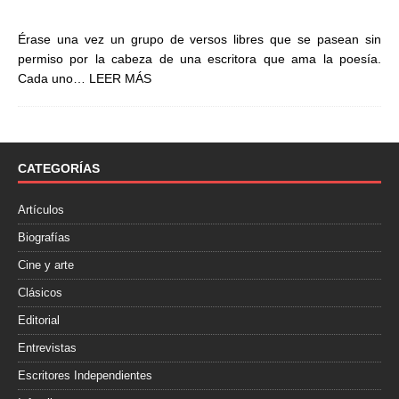
Érase una vez un grupo de versos libres que se pasean sin
permiso por la cabeza de una escritora que ama la poesía.
Cada uno…
LEER MÁS
CATEGORÍAS
Artículos
Biografías
Cine y arte
Clásicos
Editorial
Entrevistas
Escritores Independientes