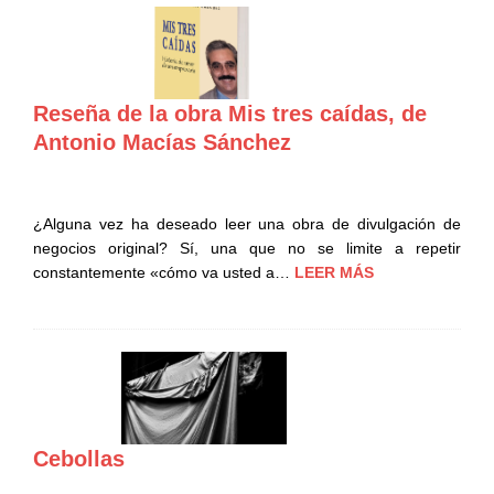
Reseña de la obra Mis tres caídas, de
Antonio Macías Sánchez
¿Alguna vez ha deseado leer una obra de divulgación de
negocios original? Sí, una que no se limite a repetir
constantemente «cómo va usted a…
LEER MÁS
Cebollas