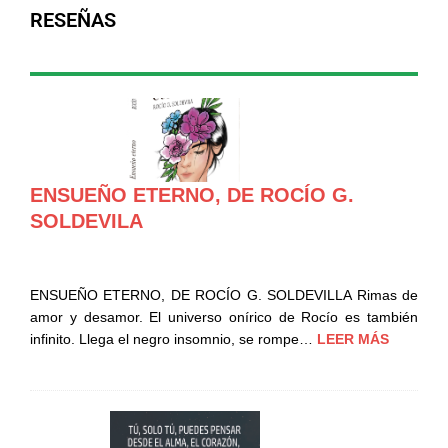
RESEÑAS
ENSUEÑO ETERNO, DE ROCÍO G.
SOLDEVILA
ENSUEÑO ETERNO, DE ROCÍO G. SOLDEVILLA Rimas de
amor y desamor. El universo onírico de Rocío es también
infinito. Llega el negro insomnio, se rompe…
LEER MÁS