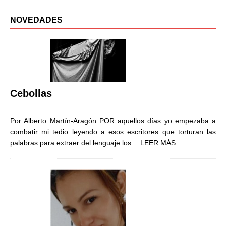
NOVEDADES
Cebollas
Por Alberto Martín-Aragón POR aquellos días yo empezaba a
combatir mi tedio leyendo a esos escritores que torturan las
palabras para extraer del lenguaje los…
LEER MÁS