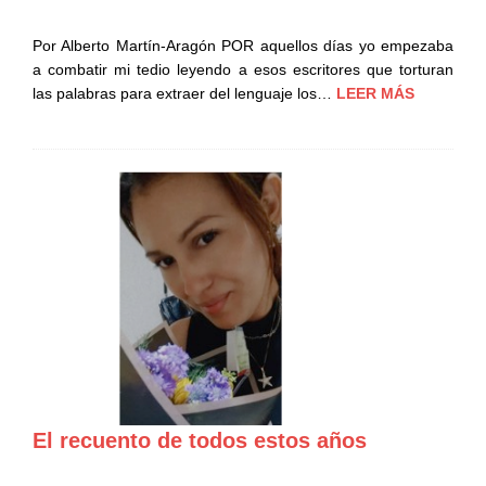
Por Alberto Martín-Aragón POR aquellos días yo empezaba
a combatir mi tedio leyendo a esos escritores que torturan
las palabras para extraer del lenguaje los…
LEER MÁS
El recuento de todos estos años