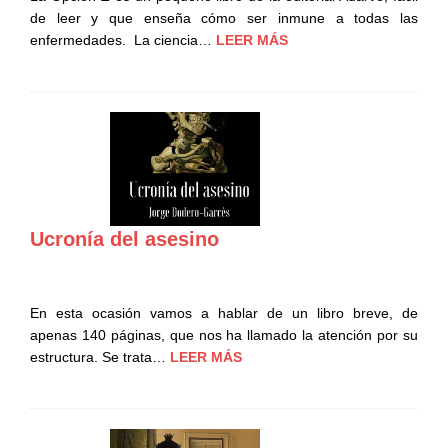
de leer y que enseña cómo ser inmune a todas las
enfermedades. La ciencia…
LEER MÁS
Ucronía del asesino
En esta ocasión vamos a hablar de un libro breve, de
apenas 140 páginas, que nos ha llamado la atención por su
estructura. Se trata…
LEER MÁS