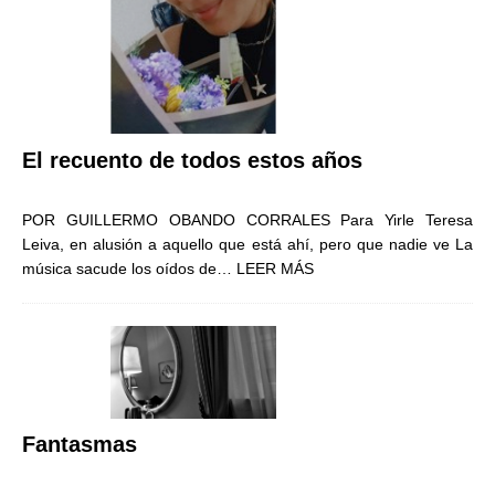
El recuento de todos estos años
POR GUILLERMO OBANDO CORRALES Para Yirle Teresa
Leiva, en alusión a aquello que está ahí, pero que nadie ve La
música sacude los oídos de…
LEER MÁS
Fantasmas