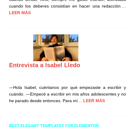
cuando los deberes consistían en hacer una redacción.…
LEER MÁS
Entrevista a Isabel Lledo
—Hola Isabel, cuéntanos por qué empezaste a escribir y
cuándo. —Empecé a escribir en mis años adolescentes y no
he parado desde entonces. Para mí…
LEER MÁS
BEST ELEGANT TEMPLATES FOR ELEMENTOR