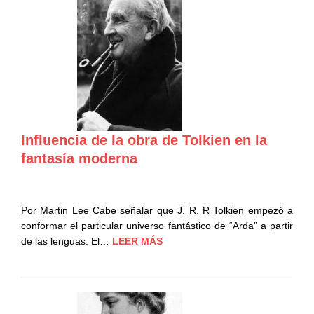
Influencia de la obra de Tolkien en la
fantasía moderna
Por Martin Lee Cabe señalar que J. R. R Tolkien empezó a
conformar el particular universo fantástico de “Arda” a partir
de las lenguas. El…
LEER MÁS