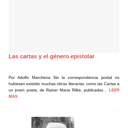
Las cartas y el género epistolar
Por Adolfo Marchena Sin la correspondencia postal no
hubiesen existido muchas obras literarias, como las Cartas a
un joven poeta, de Rainer Maria Rilke, publicadas…
LEER
MÁS