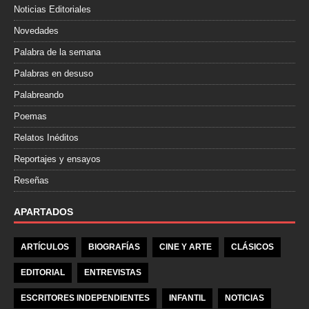
Noticias Editoriales
Novedades
Palabra de la semana
Palabras en desuso
Palabreando
Poemas
Relatos Inéditos
Reportajes y ensayos
Reseñas
APARTADOS
ARTÍCULOS
BIOGRAFÍAS
CINE Y ARTE
CLÁSICOS
EDITORIAL
ENTREVISTAS
ESCRITORES INDEPENDIENTES
INFANTIL
NOTICIAS