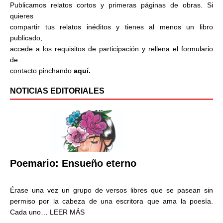
Publicamos relatos cortos y primeras páginas de obras. Si
quieres
compartir tus relatos inéditos y tienes al menos un libro
publicado,
accede a los requisitos de participación y rellena el formulario
de
contacto pinchando
aquí.
NOTICIAS EDITORIALES
Poemario: Ensueño eterno
Érase una vez un grupo de versos libres que se pasean sin
permiso por la cabeza de una escritora que ama la poesía.
Cada uno…
LEER MÁS