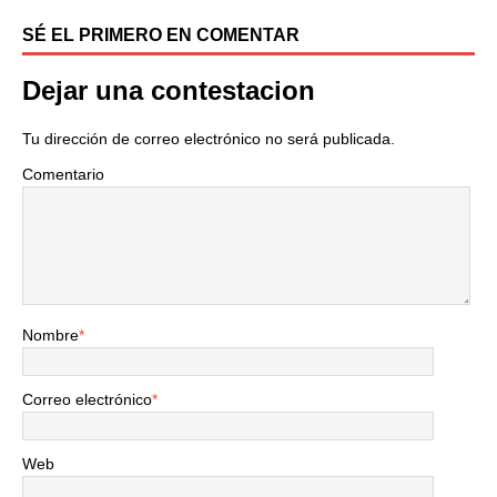
SÉ EL PRIMERO EN COMENTAR
Dejar una contestacion
Tu dirección de correo electrónico no será publicada.
Comentario
Nombre
*
Correo electrónico
*
Web