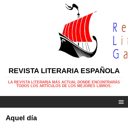
REVISTA LITERARIA ESPAÑOLA
LA REVISTA LITERARIA MÁS ACTUAL DONDE ENCONTRARÁS
TODOS LOS ARTÍCULOS DE LOS MEJORES LIBROS.
Aquel día