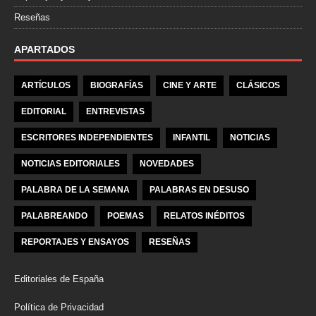
Reseñas
APARTADOS
ARTÍCULOS
BIOGRAFÍAS
CINE Y ARTE
CLÁSICOS
EDITORIAL
ENTREVISTAS
ESCRITORES INDEPENDIENTES
INFANTIL
NOTICIAS
NOTICIAS EDITORIALES
NOVEDADES
PALABRA DE LA SEMANA
PALABRAS EN DESUSO
PALABREANDO
POEMAS
RELATOS INÉDITOS
REPORTAJES Y ENSAYOS
RESEÑAS
Editoriales de España
Política de Privacidad