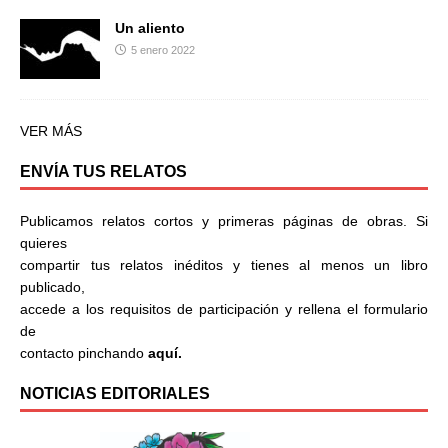
Un aliento
5 enero 2022
VER MÁS
ENVÍA TUS RELATOS
Publicamos relatos cortos y primeras páginas de obras. Si
quieres
compartir tus relatos inéditos y tienes al menos un libro
publicado,
accede a los requisitos de participación y rellena el formulario
de
contacto pinchando
aquí.
NOTICIAS EDITORIALES