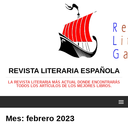
REVISTA LITERARIA ESPAÑOLA
LA REVISTA LITERARIA MÁS ACTUAL DONDE ENCONTRARÁS
TODOS LOS ARTÍCULOS DE LOS MEJORES LIBROS.
Mes:
febrero 2023