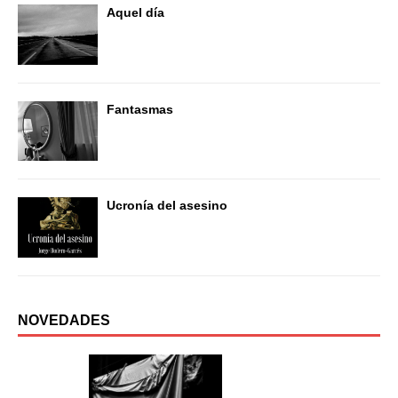
Aquel día
Fantasmas
Ucronía del asesino
NOVEDADES