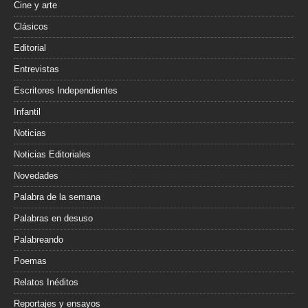
Cine y arte
Clásicos
Editorial
Entrevistas
Escritores Independientes
Infantil
Noticias
Noticias Editoriales
Novedades
Palabra de la semana
Palabras en desuso
Palabreando
Poemas
Relatos Inéditos
Reportajes y ensayos