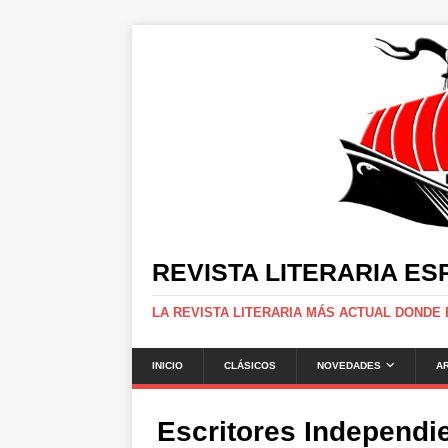
REVISTA LITERARIA E
LA REVISTA LITERARIA MÁS ACTUAL DONDE
INICIO
CLÁSICOS
NOVEDADES
A
Escritores Independi