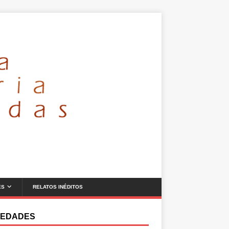
ES
RELATOS INÉDITOS
EDADES