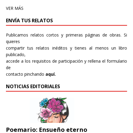
VER MÁS
ENVÍA TUS RELATOS
Publicamos relatos cortos y primeras páginas de obras. Si
quieres
compartir tus relatos inéditos y tienes al menos un libro
publicado,
accede a los requisitos de participación y rellena el formulario
de
contacto pinchando
aquí.
NOTICIAS EDITORIALES
Poemario: Ensueño eterno