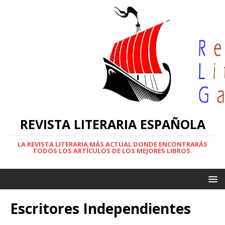
REVISTA LITERARIA ESPAÑOLA
LA REVISTA LITERARIA MÁS ACTUAL DONDE ENCONTRARÁS
TODOS LOS ARTÍCULOS DE LOS MEJORES LIBROS.
Escritores Independientes