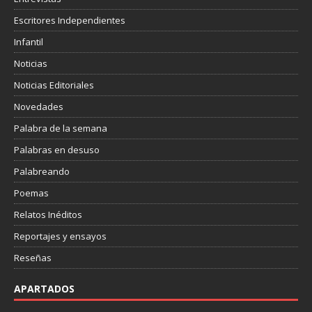
Escritores Independientes
Infantil
Noticias
Noticias Editoriales
Novedades
Palabra de la semana
Palabras en desuso
Palabreando
Poemas
Relatos Inéditos
Reportajes y ensayos
Reseñas
APARTADOS