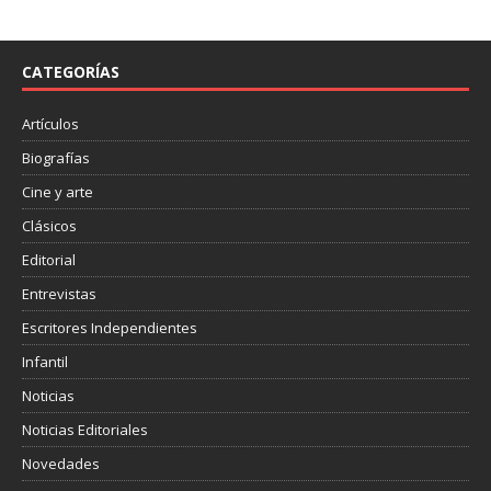
CATEGORÍAS
Artículos
Biografías
Cine y arte
Clásicos
Editorial
Entrevistas
Escritores Independientes
Infantil
Noticias
Noticias Editoriales
Novedades