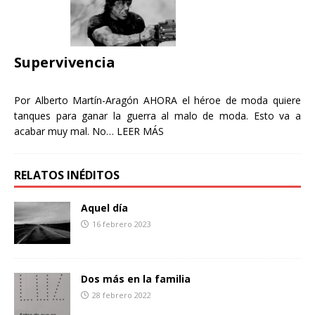
Supervivencia
Por Alberto Martín-Aragón AHORA el héroe de moda quiere
tanques para ganar la guerra al malo de moda. Esto va a
acabar muy mal. No…
LEER MÁS
RELATOS INÉDITOS
Aquel día
16 febrero 2023
Dos más en la familia
28 febrero 2022