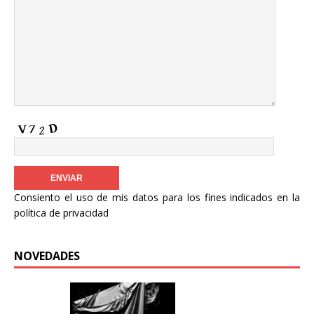
Consiento el uso de mis datos para los fines indicados en la
política de privacidad
NOVEDADES