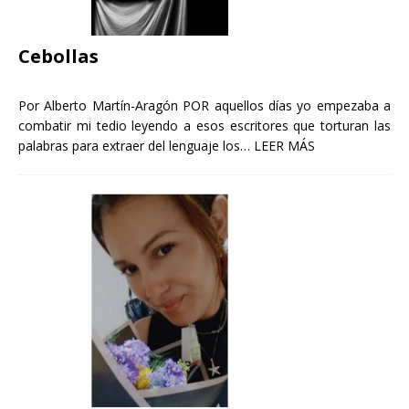
Cebollas
Por Alberto Martín-Aragón POR aquellos días yo empezaba a
combatir mi tedio leyendo a esos escritores que torturan las
palabras para extraer del lenguaje los…
LEER MÁS