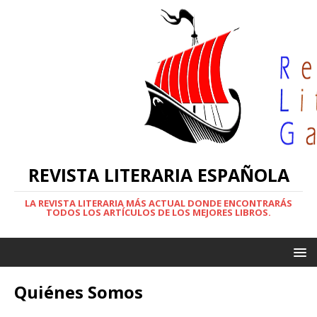
REVISTA LITERARIA ESPAÑOLA
LA REVISTA LITERARIA MÁS ACTUAL DONDE ENCONTRARÁS
TODOS LOS ARTÍCULOS DE LOS MEJORES LIBROS.
Quiénes Somos