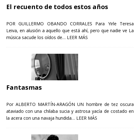
El recuento de todos estos años
POR GUILLERMO OBANDO CORRALES Para Yirle Teresa
Leiva, en alusión a aquello que está ahí, pero que nadie ve La
música sacude los oídos de…
LEER MÁS
Fantasmas
Por ALBERTO MARTÍN-ARAGÓN UN hombre de tez oscura
ataviado con una chilaba sucia y astrosa yacía de costado en
la acera con una navaja hundida…
LEER MÁS