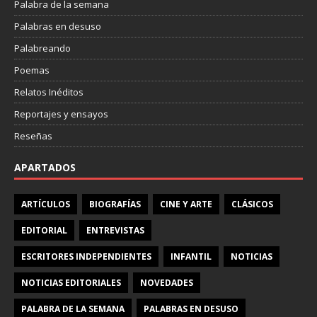
Palabra de la semana
Palabras en desuso
Palabreando
Poemas
Relatos Inéditos
Reportajes y ensayos
Reseñas
APARTADOS
ARTÍCULOS
BIOGRAFÍAS
CINE Y ARTE
CLÁSICOS
EDITORIAL
ENTREVISTAS
ESCRITORES INDEPENDIENTES
INFANTIL
NOTICIAS
NOTICIAS EDITORIALES
NOVEDADES
PALABRA DE LA SEMANA
PALABRAS EN DESUSO