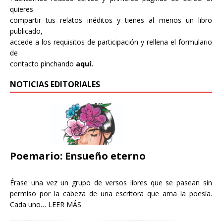
quieres
compartir tus relatos inéditos y tienes al menos un libro
publicado,
accede a los requisitos de participación y rellena el formulario
de
contacto pinchando
aquí.
NOTICIAS EDITORIALES
Poemario: Ensueño eterno
Érase una vez un grupo de versos libres que se pasean sin
permiso por la cabeza de una escritora que ama la poesía.
Cada uno…
LEER MÁS