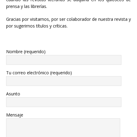
prensa y las librerías.
Gracias por visitarnos, por ser colaborador de nuestra revista y
por sugerirnos títulos y críticas.
Nombre (requerido)
Tu correo electrónico (requerido)
Asunto
Mensaje