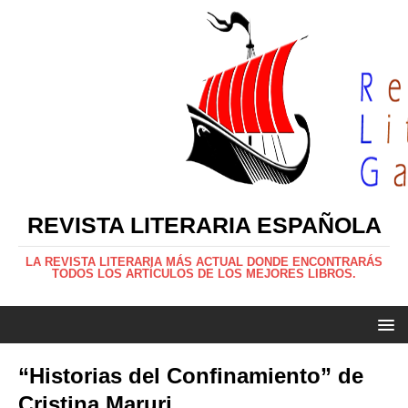
REVISTA LITERARIA ESPAÑOLA
LA REVISTA LITERARIA MÁS ACTUAL DONDE ENCONTRARÁS
TODOS LOS ARTÍCULOS DE LOS MEJORES LIBROS.
“Historias del Confinamiento” de
Cristina Maruri