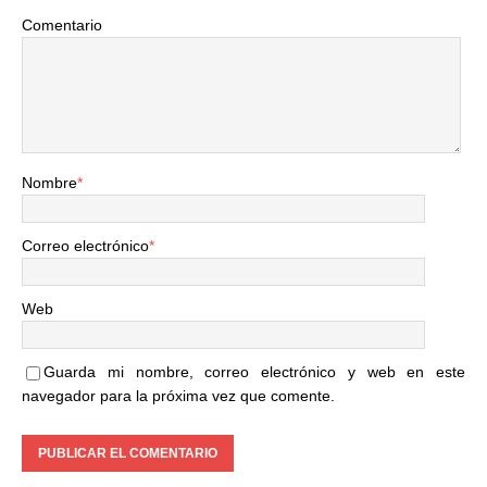
Comentario
Nombre
*
Correo electrónico
*
Web
Guarda mi nombre, correo electrónico y web en este
navegador para la próxima vez que comente.