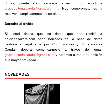
dudas, puede comunicárnosla enviando un email a
grupoeditorialcaudal@gmail.com
. Nos comprometemos a
resolver, cumplidamente, su solicitud.
Derecho al olvido
Si usted desea que los datos que nos remitió a
edicionesaltera.com sean borrados de la base de datos
gestionada legalmente por Comunicación y Publicaciones
Caudal, deberá comunicárnoslo a través del email
grupoeditorialcaudal@gmail.com
y daremos curso a su petición
a la mayor brevedad.
NOVEDADES