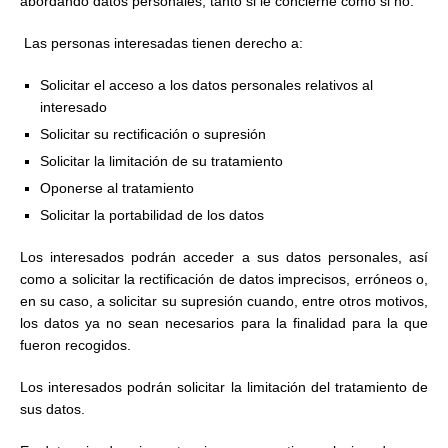
abordando datos personales, tanto si le concierne como si no.
Las personas interesadas tienen derecho a:
Solicitar el acceso a los datos personales relativos al
interesado
Solicitar su rectificación o supresión
Solicitar la limitación de su tratamiento
Oponerse al tratamiento
Solicitar la portabilidad de los datos
Los interesados podrán acceder a sus datos personales, así
como a solicitar la rectificación de datos imprecisos, erróneos o,
en su caso, a solicitar su supresión cuando, entre otros motivos,
los datos ya no sean necesarios para la finalidad para la que
fueron recogidos.
Los interesados podrán solicitar la limitación del tratamiento de
sus datos.