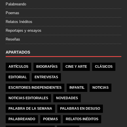
Palabreando
Poemas
Relatos Inéditos
Reportajes y ensayos
Reseñas
APARTADOS
ARTÍCULOS
BIOGRAFÍAS
CINE Y ARTE
CLÁSICOS
EDITORIAL
ENTREVISTAS
ESCRITORES INDEPENDIENTES
INFANTIL
NOTICIAS
NOTICIAS EDITORIALES
NOVEDADES
PALABRA DE LA SEMANA
PALABRAS EN DESUSO
PALABREANDO
POEMAS
RELATOS INÉDITOS