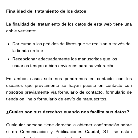
Finalidad del tratamiento de los datos
La finalidad del tratamiento de los datos de esta web tiene una
doble vertiente:
Dar curso a los pedidos de libros que se realizan a través de
la tienda on line.
Recepcionar adecuadamente los manuscritos que los
usuarios tengan a bien enviarnos para su valoración.
En ambos casos solo nos pondremos en contacto con los
usuarios que previamente se hayan puesto en contacto con
nosotros previamente vía formulario de contacto, formulario de
tienda on line o formulario de envío de manuscritos.
¿Cuáles son sus derechos cuando nos facilita sus datos?
Cualquier persona tiene derecho a obtener confirmación sobre
si en Comunicación y Publicaciones Caudal, S.L. se están