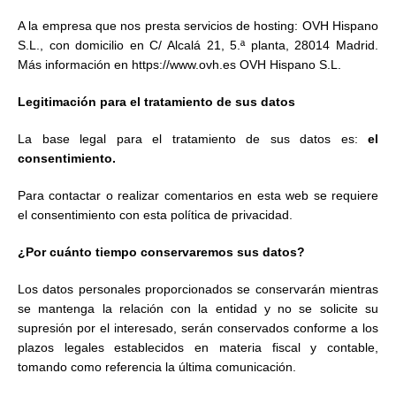
A la empresa que nos presta servicios de hosting: OVH Hispano
S.L., con domicilio en C/ Alcalá 21, 5.ª planta, 28014 Madrid.
Más información en https://www.ovh.es OVH Hispano S.L.
Legitimación para el tratamiento de sus datos
La base legal para el tratamiento de sus datos es:
el
consentimiento.
Para contactar o realizar comentarios en esta web se requiere
el consentimiento con esta política de privacidad.
¿Por cuánto tiempo conservaremos sus datos?
Los datos personales proporcionados se conservarán mientras
se mantenga la relación con la entidad y no se solicite su
supresión por el interesado, serán conservados conforme a los
plazos legales establecidos en materia fiscal y contable,
tomando como referencia la última comunicación.