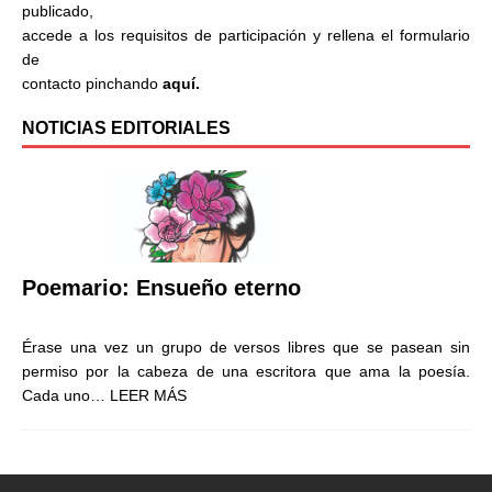
publicado,
accede a los requisitos de participación y rellena el formulario
de
contacto pinchando
aquí.
NOTICIAS EDITORIALES
Poemario: Ensueño eterno
Érase una vez un grupo de versos libres que se pasean sin
permiso por la cabeza de una escritora que ama la poesía.
Cada uno…
LEER MÁS