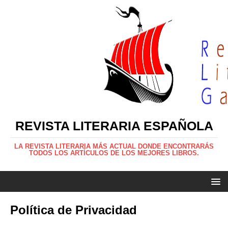
REVISTA LITERARIA ESPAÑOLA
LA REVISTA LITERARIA MÁS ACTUAL DONDE ENCONTRARÁS
TODOS LOS ARTÍCULOS DE LOS MEJORES LIBROS.
Política de Privacidad