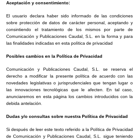
Aceptación y consentimiento:
El usuario declara haber sido informado de las condiciones
sobre protección de datos de carácter personal, aceptando y
consintiendo el tratamiento de los mismos por parte de
Comunicación y Publicaciones Caudal, S.L. en la forma y para
las finalidades indicadas en esta política de privacidad
Posibles cambios en la Política de Privacidad
Comunicación y Publicaciones Caudal, S.L. se reserva el
derecho a modificar la presente política de acuerdo con las
novedades legislativas o jurisprudenciales que tengan lugar o
las innovaciones tecnológicas que le afecten. En tal caso,
anunciaremos en esta página los cambios introducidos con la
debida antelación.
Dudas y/o consultas sobre nuestra Política de Privacidad
Si después de leer este texto referido a la Política de Privacidad
de Comunicación y Publicaciones Caudal, S.L. sigue teniendo