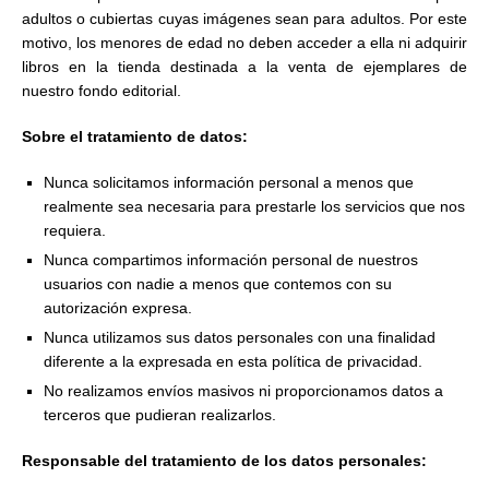
adultos o cubiertas cuyas imágenes sean para adultos. Por este
motivo, los menores de edad no deben acceder a ella ni adquirir
libros en la tienda destinada a la venta de ejemplares de
nuestro fondo editorial.
Sobre el tratamiento de datos:
Nunca solicitamos información personal a menos que
realmente sea necesaria para prestarle los servicios que nos
requiera.
Nunca compartimos información personal de nuestros
usuarios con nadie a menos que contemos con su
autorización expresa.
Nunca utilizamos sus datos personales con una finalidad
diferente a la expresada en esta política de privacidad.
No realizamos envíos masivos ni proporcionamos datos a
terceros que pudieran realizarlos.
Responsable del tratamiento de los datos personales: