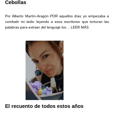
Cebollas
Por Alberto Martín-Aragón POR aquellos días yo empezaba a
combatir mi tedio leyendo a esos escritores que torturan las
palabras para extraer del lenguaje los…
LEER MÁS
El recuento de todos estos años