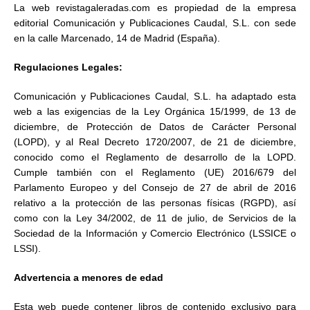
La web revistagaleradas.com es propiedad de la empresa
editorial Comunicación y Publicaciones Caudal, S.L. con sede
en la calle Marcenado, 14 de Madrid (España).
Regulaciones Legales:
Comunicación y Publicaciones Caudal, S.L. ha adaptado esta
web a las exigencias de la Ley Orgánica 15/1999, de 13 de
diciembre, de Protección de Datos de Carácter Personal
(LOPD), y al Real Decreto 1720/2007, de 21 de diciembre,
conocido como el Reglamento de desarrollo de la LOPD.
Cumple también con el Reglamento (UE) 2016/679 del
Parlamento Europeo y del Consejo de 27 de abril de 2016
relativo a la protección de las personas físicas (RGPD), así
como con la Ley 34/2002, de 11 de julio, de Servicios de la
Sociedad de la Información y Comercio Electrónico (LSSICE o
LSSI).
Advertencia a menores de edad
Esta web puede contener libros de contenido exclusivo para