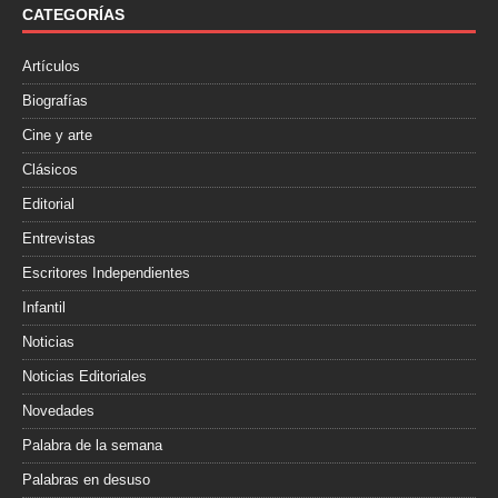
CATEGORÍAS
Artículos
Biografías
Cine y arte
Clásicos
Editorial
Entrevistas
Escritores Independientes
Infantil
Noticias
Noticias Editoriales
Novedades
Palabra de la semana
Palabras en desuso