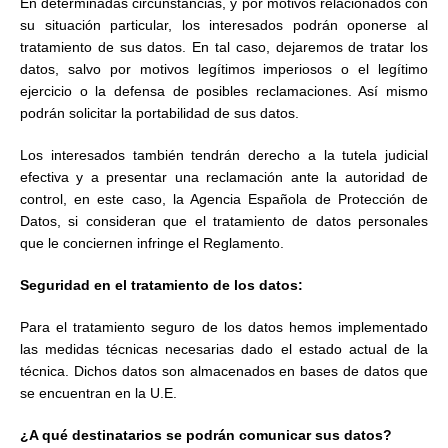
En determinadas circunstancias, y por motivos relacionados con
su situación particular, los interesados podrán oponerse al
tratamiento de sus datos. En tal caso, dejaremos de tratar los
datos, salvo por motivos legítimos imperiosos o el legítimo
ejercicio o la defensa de posibles reclamaciones. Así mismo
podrán solicitar la portabilidad de sus datos.
Los interesados también tendrán derecho a la tutela judicial
efectiva y a presentar una reclamación ante la autoridad de
control, en este caso, la Agencia Española de Protección de
Datos, si consideran que el tratamiento de datos personales
que le conciernen infringe el Reglamento.
Seguridad en el tratamiento de los datos:
Para el tratamiento seguro de los datos hemos implementado
las medidas técnicas necesarias dado el estado actual de la
técnica. Dichos datos son almacenados en bases de datos que
se encuentran en la U.E.
¿A qué destinatarios se podrán comunicar sus datos?