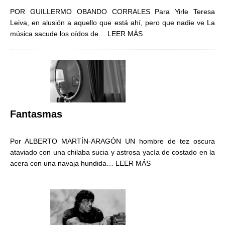
POR GUILLERMO OBANDO CORRALES Para Yirle Teresa
Leiva, en alusión a aquello que está ahí, pero que nadie ve La
música sacude los oídos de…
LEER MÁS
Fantasmas
Por ALBERTO MARTÍN-ARAGÓN UN hombre de tez oscura
ataviado con una chilaba sucia y astrosa yacía de costado en la
acera con una navaja hundida…
LEER MÁS