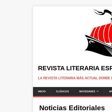
REVISTA LITERARIA E
LA REVISTA LITERARIA MÁS ACTUAL DONDE
INICIO
CLÁSICOS
NOVEDADES
A
Noticias Editoriales