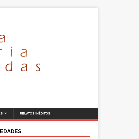
ES
RELATOS INÉDITOS
EDADES