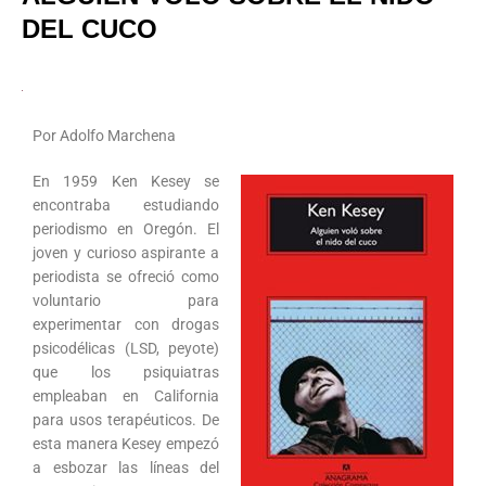
DEL CUCO
Por Adolfo Marchena
En 1959 Ken Kesey se
encontraba estudiando
periodismo en Oregón. El
joven y curioso aspirante a
periodista se ofreció como
voluntario para
experimentar con drogas
psicodélicas (LSD, peyote)
que los psiquiatras
empleaban en California
para usos terapéuticos. De
esta manera Kesey empezó
a esbozar las líneas del