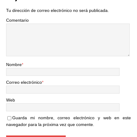
Tu dirección de correo electrónico no será publicada.
Comentario
Nombre
*
Correo electrónico
*
Web
Guarda mi nombre, correo electrónico y web en este
navegador para la próxima vez que comente.