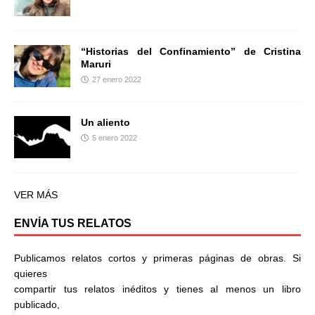
“Historias del Confinamiento” de Cristina
Maruri
27 enero 2022
Un aliento
5 enero 2022
VER MÁS
ENVÍA TUS RELATOS
Publicamos relatos cortos y primeras páginas de obras. Si
quieres
compartir tus relatos inéditos y tienes al menos un libro
publicado,