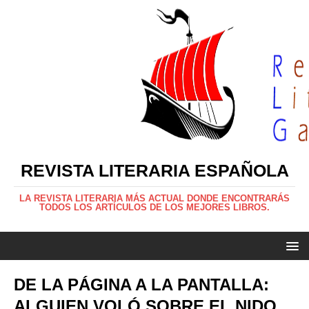
REVISTA LITERARIA ESPAÑOLA
LA REVISTA LITERARIA MÁS ACTUAL DONDE ENCONTRARÁS
TODOS LOS ARTÍCULOS DE LOS MEJORES LIBROS.
DE LA PÁGINA A LA PANTALLA:
ALGUIEN VOLÓ SOBRE EL NIDO