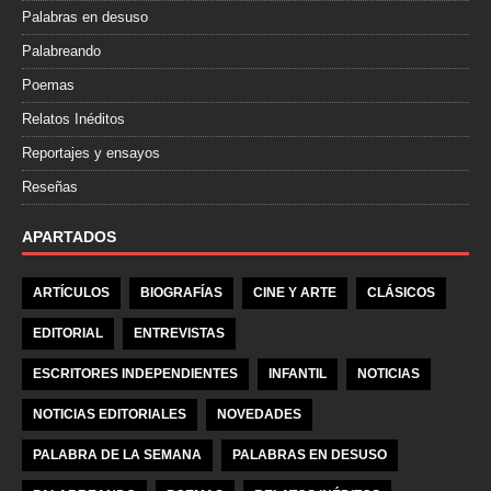
Palabras en desuso
Palabreando
Poemas
Relatos Inéditos
Reportajes y ensayos
Reseñas
APARTADOS
ARTÍCULOS
BIOGRAFÍAS
CINE Y ARTE
CLÁSICOS
EDITORIAL
ENTREVISTAS
ESCRITORES INDEPENDIENTES
INFANTIL
NOTICIAS
NOTICIAS EDITORIALES
NOVEDADES
PALABRA DE LA SEMANA
PALABRAS EN DESUSO