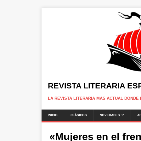
REVISTA LITERARIA E
LA REVISTA LITERARIA MÁS ACTUAL DONDE
INICIO
CLÁSICOS
NOVEDADES
A
«Mujeres en el fre