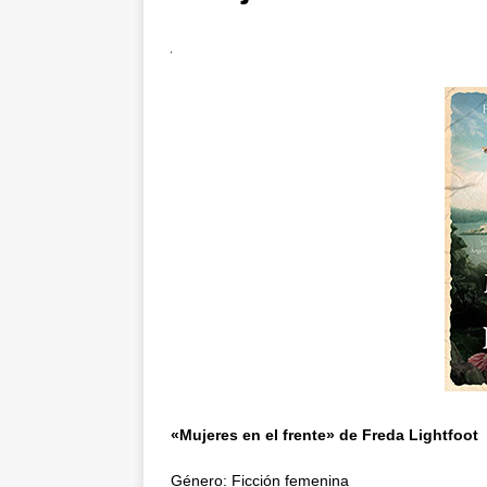
«Mujeres en el frente» de Freda Lightfoot
Género: Ficción femenina