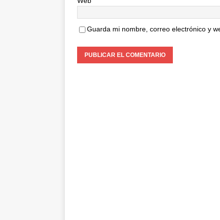
Web
Guarda mi nombre, correo electrónico y w