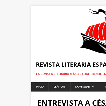
REVISTA LITERARIA ES
LA REVISTA LITERARIA MÁS ACTUAL DONDE 
INICIO
CLÁSICOS
NOVEDADES
A
ENTREVISTA A CÉS