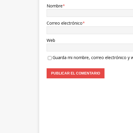
Nombre
*
Correo electrónico
*
Web
Guarda mi nombre, correo electrónico y 