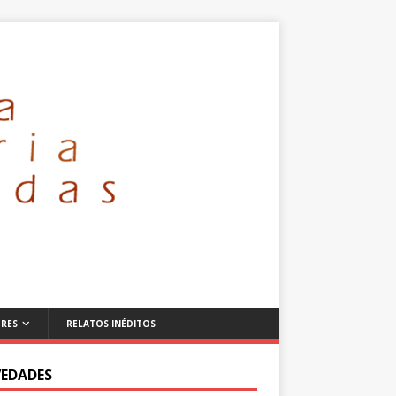
RES
RELATOS INÉDITOS
EDADES