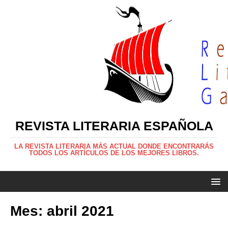
REVISTA LITERARIA ESPAÑOLA
LA REVISTA LITERARIA MÁS ACTUAL DONDE ENCONTRARÁS
TODOS LOS ARTÍCULOS DE LOS MEJORES LIBROS.
Mes:
abril 2021