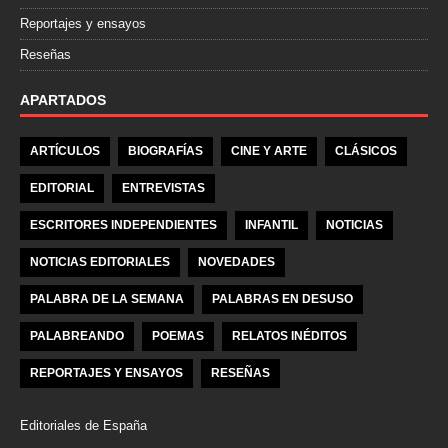
Reportajes y ensayos
Reseñas
APARTADOS
ARTÍCULOS
BIOGRAFÍAS
CINE Y ARTE
CLÁSICOS
EDITORIAL
ENTREVISTAS
ESCRITORES INDEPENDIENTES
INFANTIL
NOTICIAS
NOTICIAS EDITORIALES
NOVEDADES
PALABRA DE LA SEMANA
PALABRAS EN DESUSO
PALABREANDO
POEMAS
RELATOS INÉDITOS
REPORTAJES Y ENSAYOS
RESEÑAS
Editoriales de España