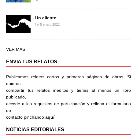
Un aliento
5 enero 2022
VER MÁS
ENVÍA TUS RELATOS
Publicamos relatos cortos y primeras páginas de obras. Si
quieres
compartir tus relatos inéditos y tienes al menos un libro
publicado,
accede a los requisitos de participación y rellena el formulario
de
contacto pinchando
aquí.
NOTICIAS EDITORIALES