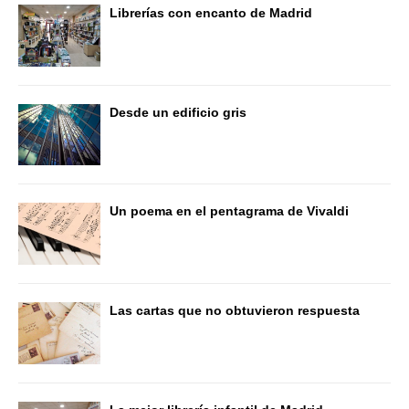
Librerías con encanto de Madrid
Desde un edificio gris
Un poema en el pentagrama de Vivaldi
Las cartas que no obtuvieron respuesta