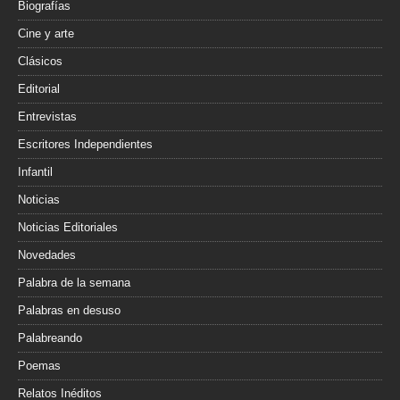
Biografías
Cine y arte
Clásicos
Editorial
Entrevistas
Escritores Independientes
Infantil
Noticias
Noticias Editoriales
Novedades
Palabra de la semana
Palabras en desuso
Palabreando
Poemas
Relatos Inéditos