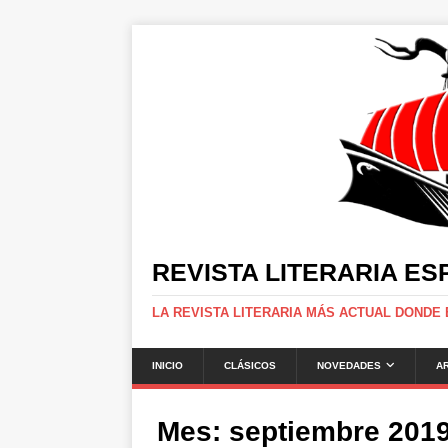
REVISTA LITERARIA E
LA REVISTA LITERARIA MÁS ACTUAL DONDE
INICIO
CLÁSICOS
NOVEDADES
A
Mes:
septiembre 201