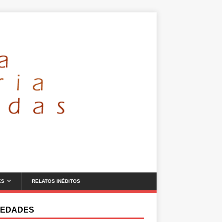
ES
RELATOS INÉDITOS
EDADES