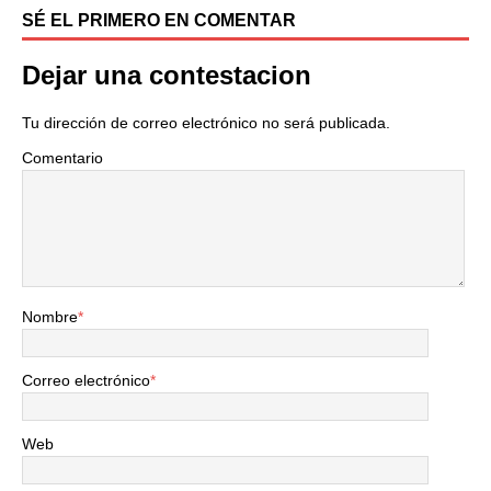
SÉ EL PRIMERO EN COMENTAR
Dejar una contestacion
Tu dirección de correo electrónico no será publicada.
Comentario
Nombre
*
Correo electrónico
*
Web