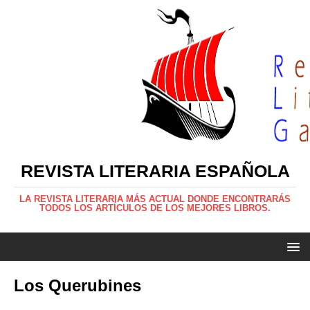
REVISTA LITERARIA ESPAÑOLA
LA REVISTA LITERARIA MÁS ACTUAL DONDE ENCONTRARÁS
TODOS LOS ARTÍCULOS DE LOS MEJORES LIBROS.
Los Querubines