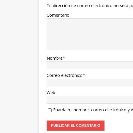
Tu dirección de correo electrónico no será p
Comentario
Nombre
*
Correo electrónico
*
Web
Guarda mi nombre, correo electrónico y 