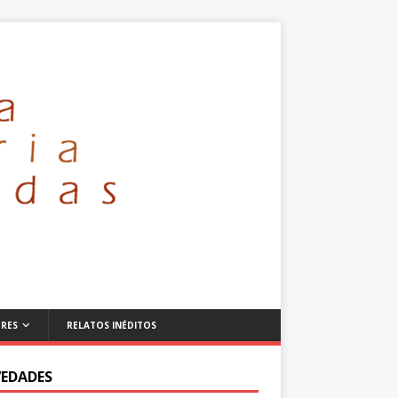
RES
RELATOS INÉDITOS
EDADES