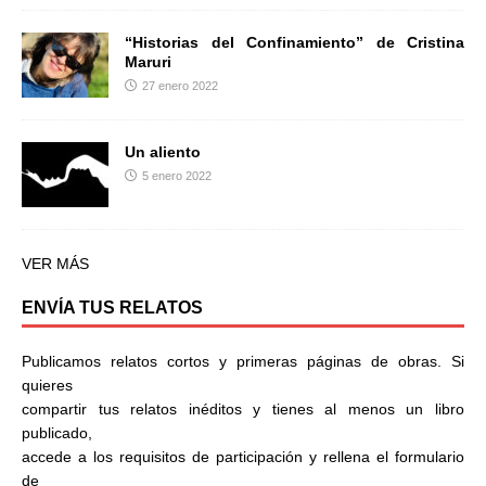
“Historias del Confinamiento” de Cristina
Maruri
27 enero 2022
Un aliento
5 enero 2022
VER MÁS
ENVÍA TUS RELATOS
Publicamos relatos cortos y primeras páginas de obras. Si
quieres
compartir tus relatos inéditos y tienes al menos un libro
publicado,
accede a los requisitos de participación y rellena el formulario
de