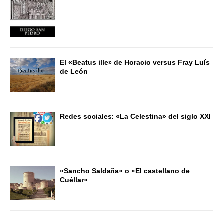
El «Beatus ille» de Horacio versus Fray Luís
de León
Redes sociales: «La Celestina» del siglo XXI
«Sancho Saldaña» o «El castellano de
Cuéllar»