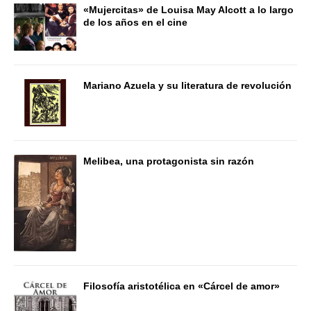
«Mujercitas» de Louisa May Alcott a lo largo
de los años en el cine
Mariano Azuela y su literatura de revolución
Melibea, una protagonista sin razón
Filosofía aristotélica en «Cárcel de amor»