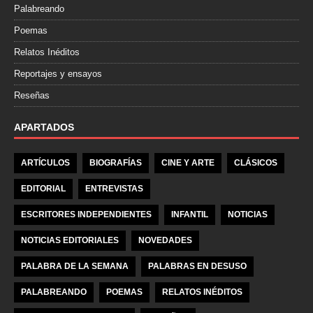
Palabreando
Poemas
Relatos Inéditos
Reportajes y ensayos
Reseñas
APARTADOS
ARTÍCULOS
BIOGRAFÍAS
CINE Y ARTE
CLÁSICOS
EDITORIAL
ENTREVISTAS
ESCRITORES INDEPENDIENTES
INFANTIL
NOTICIAS
NOTICIAS EDITORIALES
NOVEDADES
PALABRA DE LA SEMANA
PALABRAS EN DESUSO
PALABREANDO
POEMAS
RELATOS INÉDITOS