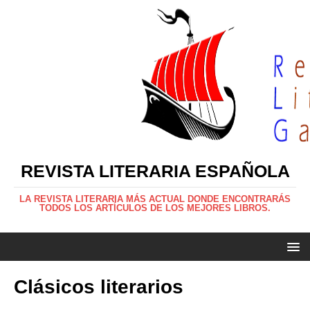
REVISTA LITERARIA ESPAÑOLA
LA REVISTA LITERARIA MÁS ACTUAL DONDE ENCONTRARÁS
TODOS LOS ARTÍCULOS DE LOS MEJORES LIBROS.
Clásicos literarios