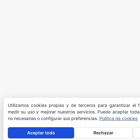
Utilizamos cookies propias y de terceros para garantizar el 
medir su uso y mejorar nuestros servicios. Puede aceptar todas
no necesarias o configurar sus preferencias.
Política de cookies
Aceptar todo
Rechazar