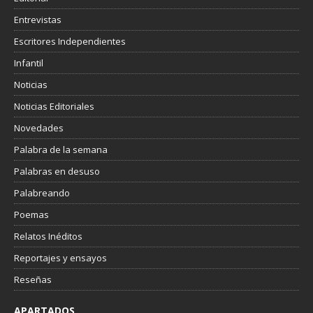
Entrevistas
Escritores Independientes
Infantil
Noticias
Noticias Editoriales
Novedades
Palabra de la semana
Palabras en desuso
Palabreando
Poemas
Relatos Inéditos
Reportajes y ensayos
Reseñas
APARTADOS