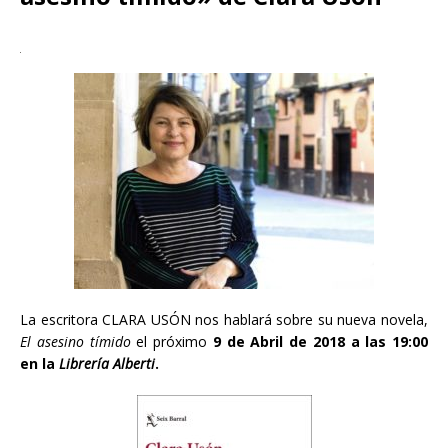
La escritora CLARA USÓN nos hablará sobre su nueva novela,
El asesino tímido
el próximo
9 de Abril de 2018 a las 19:00
en la
Librería Alberti
.