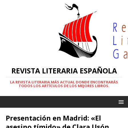
REVISTA LITERARIA ESPAÑOLA
LA REVISTA LITERARIA MÁS ACTUAL DONDE ENCONTRARÁS
TODOS LOS ARTÍCULOS DE LOS MEJORES LIBROS.
Presentación en Madrid: «El
asesino tímido» de Clara Usón