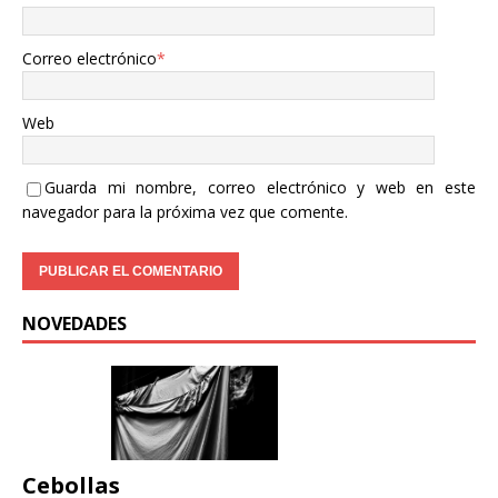
Correo electrónico
*
Web
Guarda mi nombre, correo electrónico y web en este
navegador para la próxima vez que comente.
NOVEDADES
Cebollas