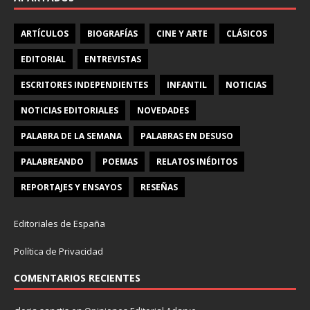
ARTÍCULOS
BIOGRAFÍAS
CINE Y ARTE
CLÁSICOS
EDITORIAL
ENTREVISTAS
ESCRITORES INDEPENDIENTES
INFANTIL
NOTICIAS
NOTICIAS EDITORIALES
NOVEDADES
PALABRA DE LA SEMANA
PALABRAS EN DESUSO
PALABREANDO
POEMAS
RELATOS INÉDITOS
REPORTAJES Y ENSAYOS
RESEÑAS
Editoriales de España
Política de Privacidad
COMENTARIOS RECIENTES