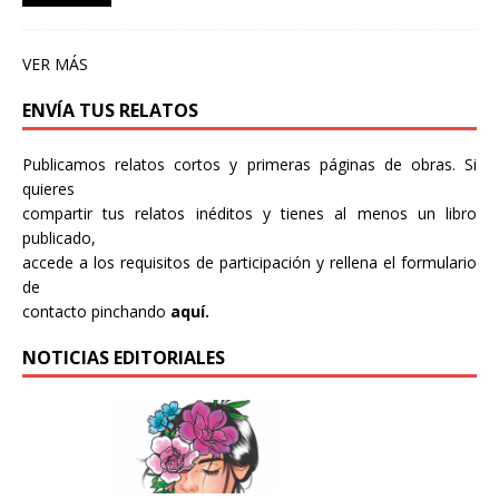
VER MÁS
ENVÍA TUS RELATOS
Publicamos relatos cortos y primeras páginas de obras. Si
quieres
compartir tus relatos inéditos y tienes al menos un libro
publicado,
accede a los requisitos de participación y rellena el formulario
de
contacto pinchando
aquí.
NOTICIAS EDITORIALES