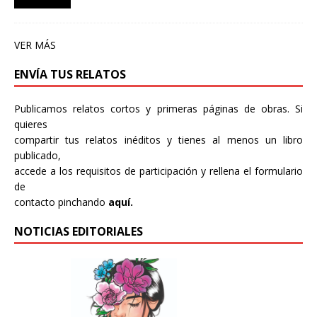
VER MÁS
ENVÍA TUS RELATOS
Publicamos relatos cortos y primeras páginas de obras. Si
quieres
compartir tus relatos inéditos y tienes al menos un libro
publicado,
accede a los requisitos de participación y rellena el formulario
de
contacto pinchando
aquí.
NOTICIAS EDITORIALES