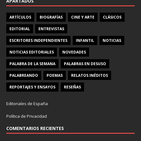
APARTADOS
ARTÍCULOS
BIOGRAFÍAS
CINE Y ARTE
CLÁSICOS
EDITORIAL
ENTREVISTAS
ESCRITORES INDEPENDIENTES
INFANTIL
NOTICIAS
NOTICIAS EDITORIALES
NOVEDADES
PALABRA DE LA SEMANA
PALABRAS EN DESUSO
PALABREANDO
POEMAS
RELATOS INÉDITOS
REPORTAJES Y ENSAYOS
RESEÑAS
Editoriales de España
Política de Privacidad
COMENTARIOS RECIENTES