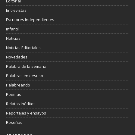
Editorial
Entrevistas
Escritores Independientes
Infantil
Noticias
Noticias Editoriales
Novedades
Palabra de la semana
Palabras en desuso
Palabreando
Poemas
Relatos Inéditos
Reportajes y ensayos
Reseñas