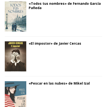
«Todos tus nombres» de Fernando García
Pañeda
«El impostor» de Javier Cercas
«Pescar en las nubes» de Mikel Izal