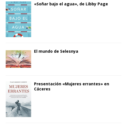
«Soñar bajo el agua», de Libby Page
El mundo de Selesnya
Presentación «Mujeres errantes» en
Cáceres