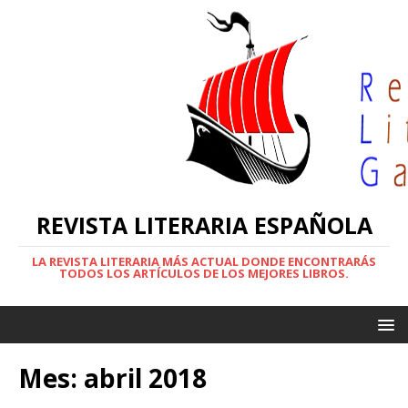
REVISTA LITERARIA ESPAÑOLA
LA REVISTA LITERARIA MÁS ACTUAL DONDE ENCONTRARÁS
TODOS LOS ARTÍCULOS DE LOS MEJORES LIBROS.
Mes:
abril 2018