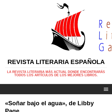
REVISTA LITERARIA ESPAÑOLA
LA REVISTA LITERARIA MÁS ACTUAL DONDE ENCONTRARÁS
TODOS LOS ARTÍCULOS DE LOS MEJORES LIBROS.
«Soñar bajo el agua», de Libby
Page