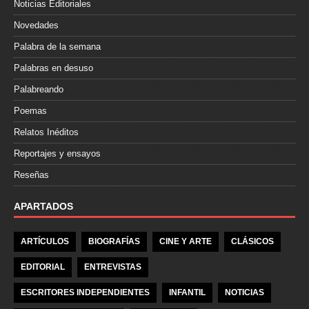
Noticias Editoriales
Novedades
Palabra de la semana
Palabras en desuso
Palabreando
Poemas
Relatos Inéditos
Reportajes y ensayos
Reseñas
APARTADOS
ARTÍCULOS
BIOGRAFÍAS
CINE Y ARTE
CLÁSICOS
EDITORIAL
ENTREVISTAS
ESCRITORES INDEPENDIENTES
INFANTIL
NOTICIAS