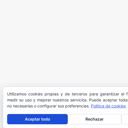
Utilizamos cookies propias y de terceros para garantizar el 
medir su uso y mejorar nuestros servicios. Puede aceptar todas
no necesarias o configurar sus preferencias.
Política de cookies
Aceptar todo
Rechazar