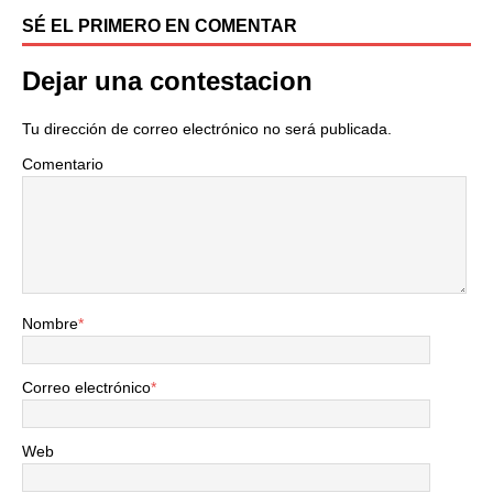
SÉ EL PRIMERO EN COMENTAR
Dejar una contestacion
Tu dirección de correo electrónico no será publicada.
Comentario
Nombre
*
Correo electrónico
*
Web