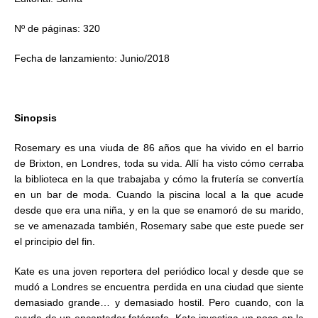
Nº de páginas: 320
Fecha de lanzamiento: Junio/2018
Sinopsis
Rosemary es una viuda de 86 años que ha vivido en el barrio
de Brixton, en Londres, toda su vida. Allí ha visto cómo cerraba
la biblioteca en la que trabajaba y cómo la frutería se convertía
en un bar de moda. Cuando la piscina local a la que acude
desde que era una niña, y en la que se enamoró de su marido,
se ve amenazada también, Rosemary sabe que este puede ser
el principio del fin.
Kate es una joven reportera del periódico local y desde que se
mudó a Londres se encuentra perdida en una ciudad que siente
demasiado grande… y demasiado hostil. Pero cuando, con la