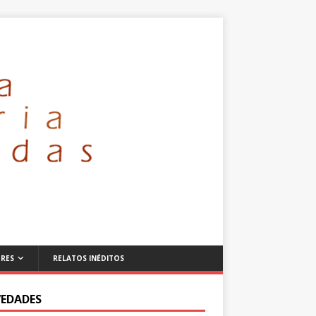
RES
RELATOS INÉDITOS
EDADES