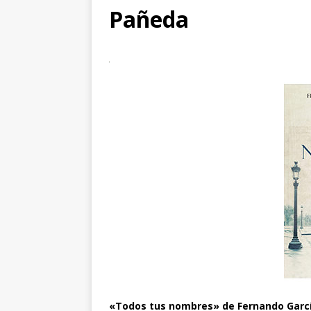
Pañeda
«Todos tus nombres» de Fernando Garc