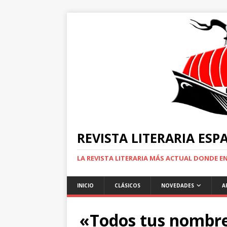
REVISTA LITERARIA ES
LA REVISTA LITERARIA MÁS ACTUAL DONDE 
INICIO
CLÁSICOS
NOVEDADES
A
«Todos tus nombre