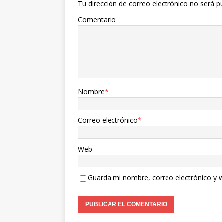
Tu dirección de correo electrónico no será p
Comentario
Nombre
*
Correo electrónico
*
Web
Guarda mi nombre, correo electrónico y 