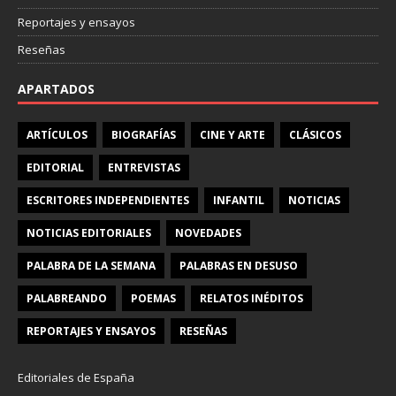
Reportajes y ensayos
Reseñas
APARTADOS
ARTÍCULOS
BIOGRAFÍAS
CINE Y ARTE
CLÁSICOS
EDITORIAL
ENTREVISTAS
ESCRITORES INDEPENDIENTES
INFANTIL
NOTICIAS
NOTICIAS EDITORIALES
NOVEDADES
PALABRA DE LA SEMANA
PALABRAS EN DESUSO
PALABREANDO
POEMAS
RELATOS INÉDITOS
REPORTAJES Y ENSAYOS
RESEÑAS
Editoriales de España