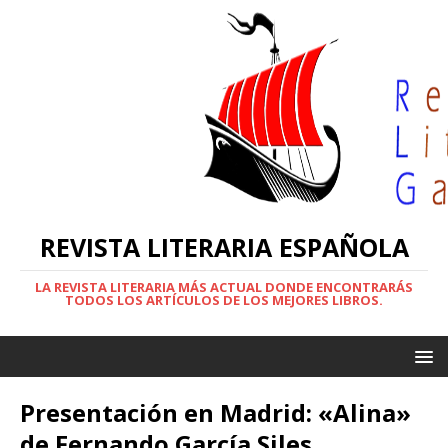
REVISTA LITERARIA ESPAÑOLA
LA REVISTA LITERARIA MÁS ACTUAL DONDE ENCONTRARÁS
TODOS LOS ARTÍCULOS DE LOS MEJORES LIBROS.
Presentación en Madrid: «Alina»
de Fernando García Siles