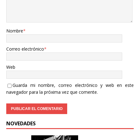
Nombre
*
Correo electrónico
*
Web
Guarda mi nombre, correo electrónico y web en este
navegador para la próxima vez que comente.
NOVEDADES