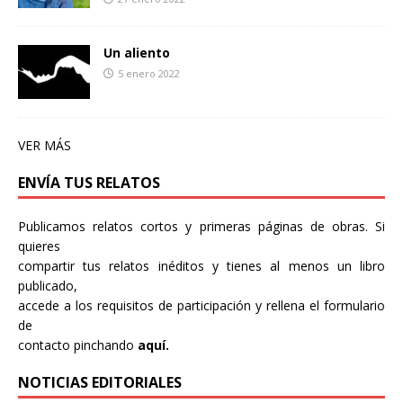
Un aliento
5 enero 2022
VER MÁS
ENVÍA TUS RELATOS
Publicamos relatos cortos y primeras páginas de obras. Si
quieres
compartir tus relatos inéditos y tienes al menos un libro
publicado,
accede a los requisitos de participación y rellena el formulario
de
contacto pinchando
aquí.
NOTICIAS EDITORIALES