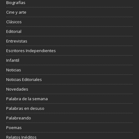
Biografías
Cine y arte
Clásicos
Editorial
Entrevistas
Escritores Independientes
Infantil
Noticias
Noticias Editoriales
Novedades
Palabra de la semana
Palabras en desuso
Palabreando
Poemas
Relatos Inéditos