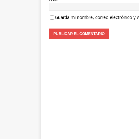
Guarda mi nombre, correo electrónico y 