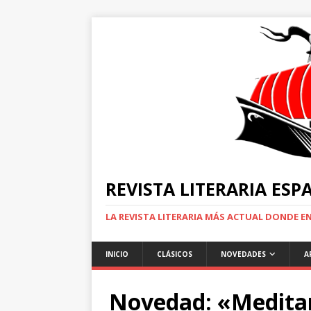
REVISTA LITERARIA ES
LA REVISTA LITERARIA MÁS ACTUAL DONDE 
INICIO
CLÁSICOS
NOVEDADES
A
Novedad: «Meditar