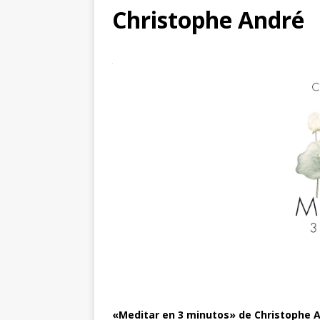
Christophe André
«Meditar en 3 minutos» de Christophe 