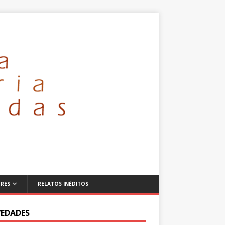
RES
RELATOS INÉDITOS
EDADES