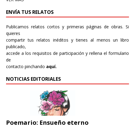
ENVÍA TUS RELATOS
Publicamos relatos cortos y primeras páginas de obras. Si
quieres
compartir tus relatos inéditos y tienes al menos un libro
publicado,
accede a los requisitos de participación y rellena el formulario
de
contacto pinchando
aquí.
NOTICIAS EDITORIALES
Poemario: Ensueño eterno