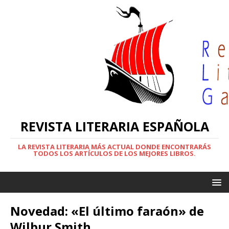
REVISTA LITERARIA ESPAÑOLA
LA REVISTA LITERARIA MÁS ACTUAL DONDE ENCONTRARÁS
TODOS LOS ARTÍCULOS DE LOS MEJORES LIBROS.
Novedad: «El último faraón» de
Wilbur Smith