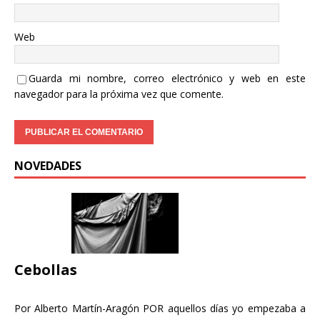
Web
Guarda mi nombre, correo electrónico y web en este
navegador para la próxima vez que comente.
NOVEDADES
Cebollas
Por Alberto Martín-Aragón POR aquellos días yo empezaba a