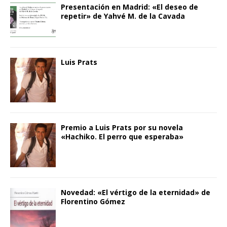
Presentación en Madrid: «El deseo de
repetir» de Yahvé M. de la Cavada
Luis Prats
Premio a Luis Prats por su novela
«Hachiko. El perro que esperaba»
Novedad: «El vértigo de la eternidad» de
Florentino Gómez