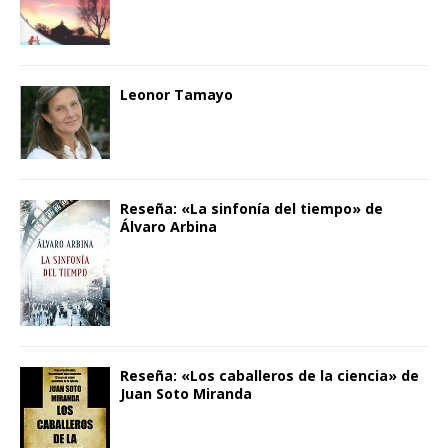
Leonor Tamayo
Reseña: «La sinfonía del tiempo» de
Álvaro Arbina
Reseña: «Los caballeros de la ciencia» de
Juan Soto Miranda