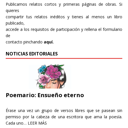
Publicamos relatos cortos y primeras páginas de obras. Si
quieres
compartir tus relatos inéditos y tienes al menos un libro
publicado,
accede a los requisitos de participación y rellena el formulario
de
contacto pinchando
aquí.
NOTICIAS EDITORIALES
Poemario: Ensueño eterno
Érase una vez un grupo de versos libres que se pasean sin
permiso por la cabeza de una escritora que ama la poesía.
Cada uno…
LEER MÁS