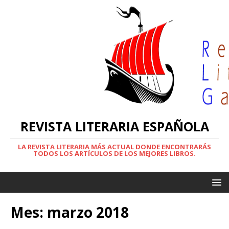
REVISTA LITERARIA ESPAÑOLA
LA REVISTA LITERARIA MÁS ACTUAL DONDE ENCONTRARÁS
TODOS LOS ARTÍCULOS DE LOS MEJORES LIBROS.
Mes:
marzo 2018