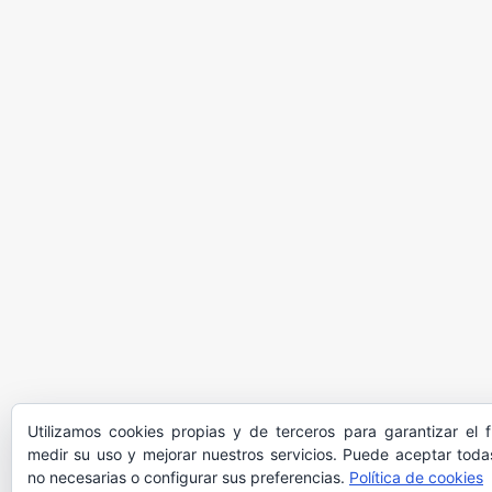
Utilizamos cookies propias y de terceros para garantizar el 
medir su uso y mejorar nuestros servicios. Puede aceptar todas
no necesarias o configurar sus preferencias.
Política de cookies