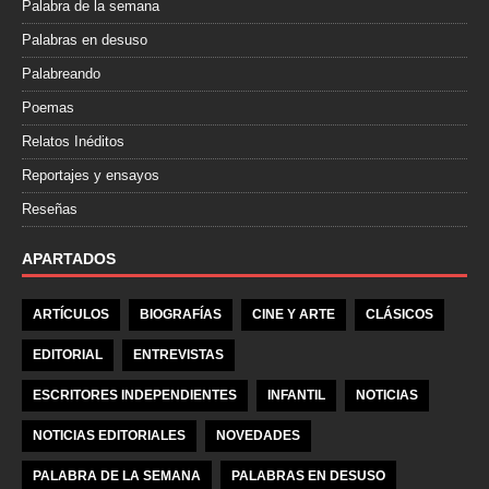
Palabra de la semana
Palabras en desuso
Palabreando
Poemas
Relatos Inéditos
Reportajes y ensayos
Reseñas
APARTADOS
ARTÍCULOS
BIOGRAFÍAS
CINE Y ARTE
CLÁSICOS
EDITORIAL
ENTREVISTAS
ESCRITORES INDEPENDIENTES
INFANTIL
NOTICIAS
NOTICIAS EDITORIALES
NOVEDADES
PALABRA DE LA SEMANA
PALABRAS EN DESUSO