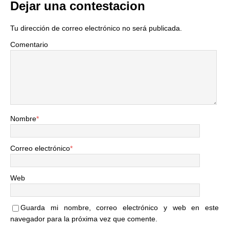
Dejar una contestacion
Tu dirección de correo electrónico no será publicada.
Comentario
Nombre
*
Correo electrónico
*
Web
Guarda mi nombre, correo electrónico y web en este
navegador para la próxima vez que comente.