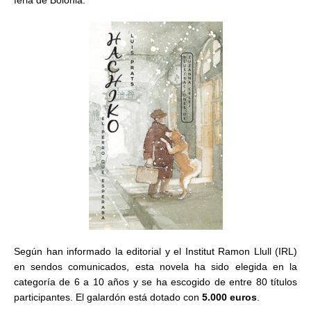
feria de Bolonia.
Según han informado la editorial y el Institut Ramon Llull (IRL)
en sendos comunicados, esta novela ha sido elegida en la
categoría de 6 a 10 años y se ha escogido de entre 80 títulos
participantes. El galardón está dotado con
5.000 euros
.