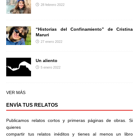
28 febrero 2022
“Historias del Confinamiento” de Cristina
Maruri
27 enero 2022
Un aliento
5 enero 2022
VER MÁS
ENVÍA TUS RELATOS
Publicamos relatos cortos y primeras páginas de obras. Si
quieres
compartir tus relatos inéditos y tienes al menos un libro