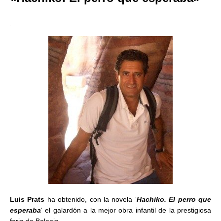
Luis Prats
ha obtenido, con la novela ‘
Hachiko. El perro que
esperaba
‘ el galardón a la mejor obra infantil de la prestigiosa