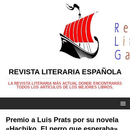
REVISTA LITERARIA ESPAÑOLA
LA REVISTA LITERARIA MÁS ACTUAL DONDE ENCONTRARÁS
TODOS LOS ARTÍCULOS DE LOS MEJORES LIBROS.
Premio a Luis Prats por su novela
«Hachiko. El perro que esperaba»