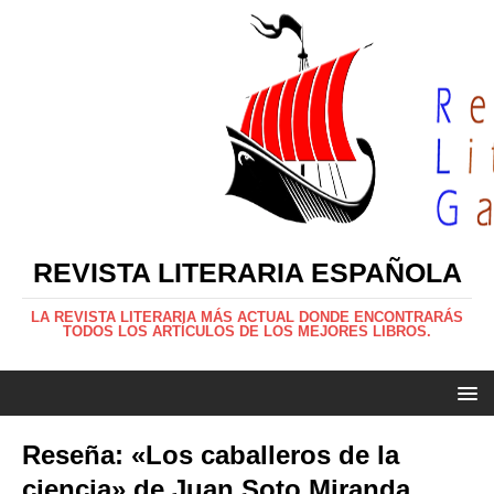
REVISTA LITERARIA ESPAÑOLA
LA REVISTA LITERARIA MÁS ACTUAL DONDE ENCONTRARÁS
TODOS LOS ARTÍCULOS DE LOS MEJORES LIBROS.
Reseña: «Los caballeros de la
ciencia» de Juan Soto Miranda