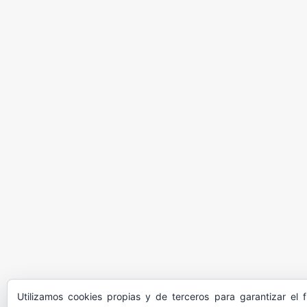
Utilizamos cookies propias y de terceros para garantizar el 