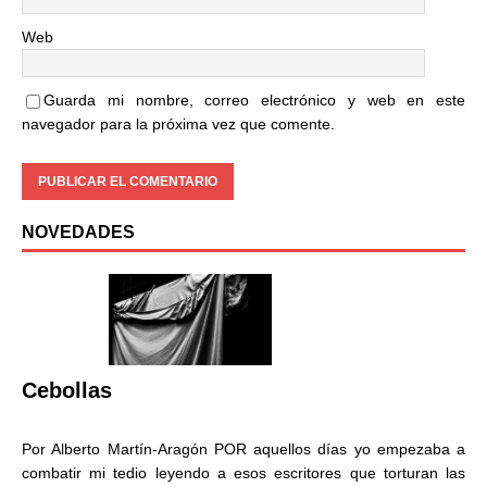
Web
Guarda mi nombre, correo electrónico y web en este
navegador para la próxima vez que comente.
NOVEDADES
Cebollas
Por Alberto Martín-Aragón POR aquellos días yo empezaba a
combatir mi tedio leyendo a esos escritores que torturan las