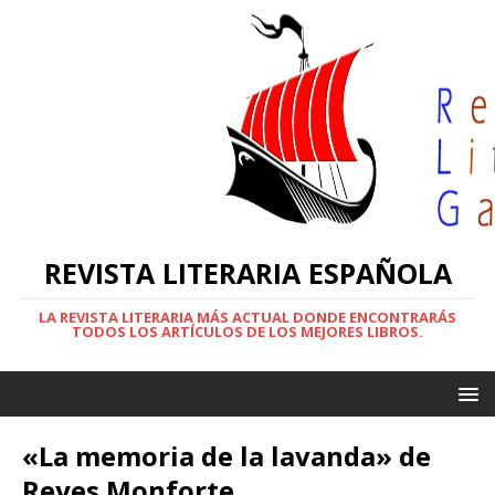
REVISTA LITERARIA ESPAÑOLA
LA REVISTA LITERARIA MÁS ACTUAL DONDE ENCONTRARÁS
TODOS LOS ARTÍCULOS DE LOS MEJORES LIBROS.
«La memoria de la lavanda» de
Reyes Monforte