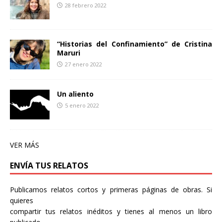
28 febrero 2022
“Historias del Confinamiento” de Cristina
Maruri
27 enero 2022
Un aliento
5 enero 2022
VER MÁS
ENVÍA TUS RELATOS
Publicamos relatos cortos y primeras páginas de obras. Si
quieres
compartir tus relatos inéditos y tienes al menos un libro