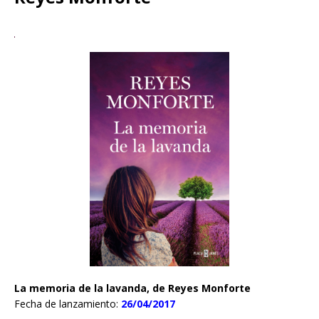
La memoria de la lavanda, de Reyes Monforte
Fecha de lanzamiento:
26/04/2017