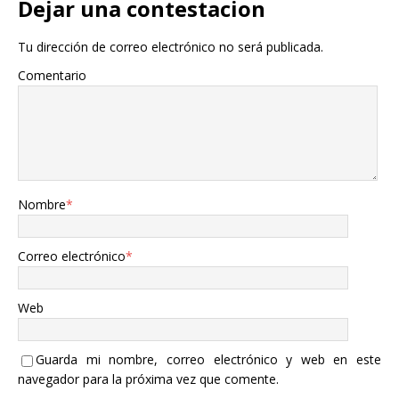
Dejar una contestacion
Tu dirección de correo electrónico no será publicada.
Comentario
Nombre
*
Correo electrónico
*
Web
Guarda mi nombre, correo electrónico y web en este
navegador para la próxima vez que comente.