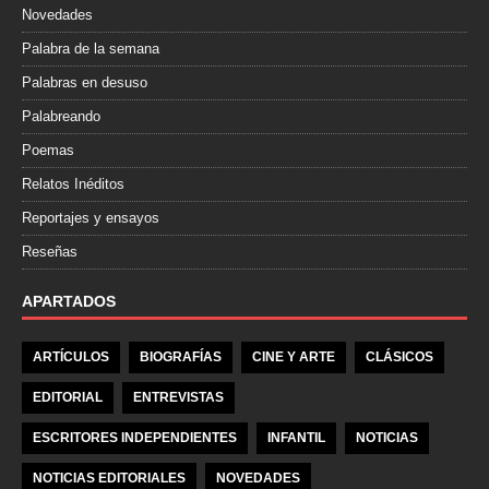
Novedades
Palabra de la semana
Palabras en desuso
Palabreando
Poemas
Relatos Inéditos
Reportajes y ensayos
Reseñas
APARTADOS
ARTÍCULOS
BIOGRAFÍAS
CINE Y ARTE
CLÁSICOS
EDITORIAL
ENTREVISTAS
ESCRITORES INDEPENDIENTES
INFANTIL
NOTICIAS
NOTICIAS EDITORIALES
NOVEDADES