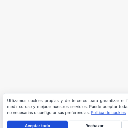
Utilizamos cookies propias y de terceros para garantizar el 
medir su uso y mejorar nuestros servicios. Puede aceptar todas
no necesarias o configurar sus preferencias.
Política de cookies
Aceptar todo
Rechazar