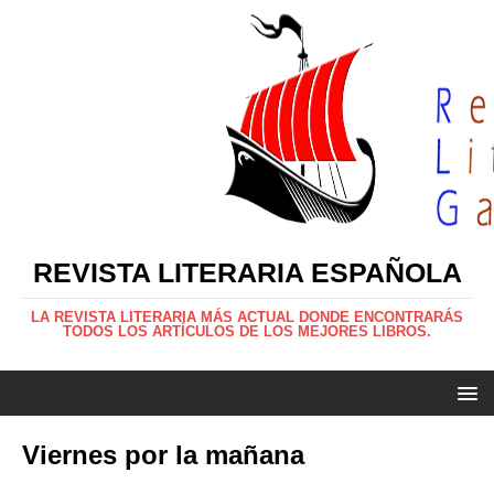
REVISTA LITERARIA ESPAÑOLA
LA REVISTA LITERARIA MÁS ACTUAL DONDE ENCONTRARÁS
TODOS LOS ARTÍCULOS DE LOS MEJORES LIBROS.
Viernes por la mañana