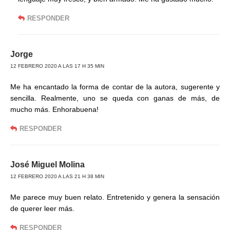
RESPONDER
Jorge
12 FEBRERO 2020 A LAS 17 H 35 MIN
Me ha encantado la forma de contar de la autora, sugerente y
sencilla. Realmente, uno se queda con ganas de más, de
mucho más. Enhorabuena!
RESPONDER
José Miguel Molina
12 FEBRERO 2020 A LAS 21 H 38 MIN
Me parece muy buen relato. Entretenido y genera la sensación
de querer leer más.
RESPONDER