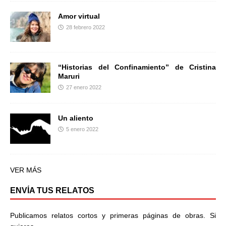
Amor virtual
28 febrero 2022
“Historias del Confinamiento” de Cristina
Maruri
27 enero 2022
Un aliento
5 enero 2022
VER MÁS
ENVÍA TUS RELATOS
Publicamos relatos cortos y primeras páginas de obras. Si