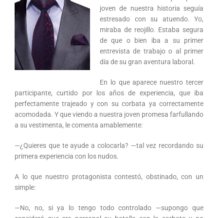
joven de nuestra historia seguía
estresado con su atuendo. Yo,
miraba de reojillo. Estaba segura
de que o bien iba a su primer
entrevista de trabajo o al primer
día de su gran aventura laboral.
En lo que aparece nuestro tercer
participante, curtido por los años de experiencia, que iba
perfectamente trajeado y con su corbata ya correctamente
acomodada. Y que viendo a nuestra joven promesa farfullando
a su vestimenta, le comenta amablemente:
—¿Quieres que te ayude a colocarla? —tal vez recordando su
primera experiencia con los nudos.
A lo que nuestro protagonista contestó, obstinado, con un
simple:
—No, no, si ya lo tengo todo controlado —supongo que