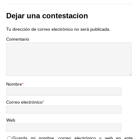
Dejar una contestacion
Tu dirección de correo electrónico no será publicada.
Comentario
Nombre
*
Correo electrónico
*
Web
Guarda mi nombre, correo electrónico y web en este