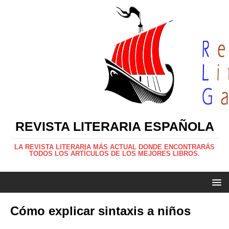
REVISTA LITERARIA ESPAÑOLA
LA REVISTA LITERARIA MÁS ACTUAL DONDE ENCONTRARÁS
TODOS LOS ARTÍCULOS DE LOS MEJORES LIBROS.
Cómo explicar sintaxis a niños