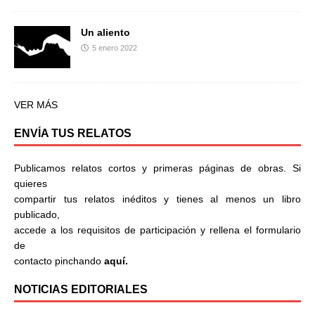
Un aliento
5 enero 2022
VER MÁS
ENVÍA TUS RELATOS
Publicamos relatos cortos y primeras páginas de obras. Si
quieres
compartir tus relatos inéditos y tienes al menos un libro
publicado,
accede a los requisitos de participación y rellena el formulario
de
contacto pinchando
aquí.
NOTICIAS EDITORIALES