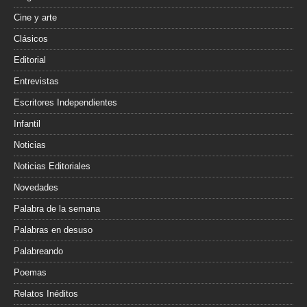
Cine y arte
Clásicos
Editorial
Entrevistas
Escritores Independientes
Infantil
Noticias
Noticias Editoriales
Novedades
Palabra de la semana
Palabras en desuso
Palabreando
Poemas
Relatos Inéditos