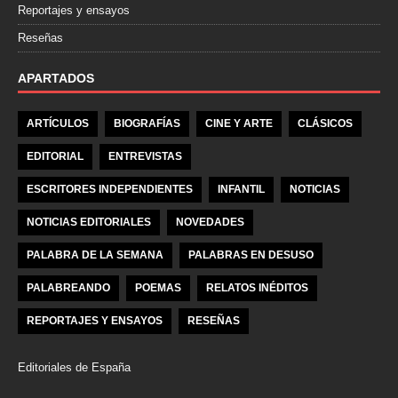
Reportajes y ensayos
Reseñas
APARTADOS
ARTÍCULOS
BIOGRAFÍAS
CINE Y ARTE
CLÁSICOS
EDITORIAL
ENTREVISTAS
ESCRITORES INDEPENDIENTES
INFANTIL
NOTICIAS
NOTICIAS EDITORIALES
NOVEDADES
PALABRA DE LA SEMANA
PALABRAS EN DESUSO
PALABREANDO
POEMAS
RELATOS INÉDITOS
REPORTAJES Y ENSAYOS
RESEÑAS
Editoriales de España