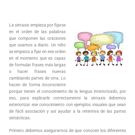
La sintaxis empieza por fijarse
en el orden de las palabras
que componen las oraciones
que usamos a diario. Un niño
se empieza a fijar en ese orden
en el momento que es capaz
de formular frases más largas
o hacer frases nuevas
cambiando partes de otra. Lo
hacen de forma inconsciente
porque tienen el conocimiento de la lengua interiorizado, por
eso, para explicarle correctamente la sintaxis debemos
exteriorizar ese conocimiento con ejemplos visuales que sean
de fácil asociación y así ayudar a la retentiva de las partes
sintácticas.
Primero debemos asegurarnos de que conocen los diferentes