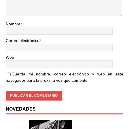
Nombre
*
Correo electrónico
*
Web
Guarda mi nombre, correo electrónico y web en este
navegador para la próxima vez que comente.
NOVEDADES