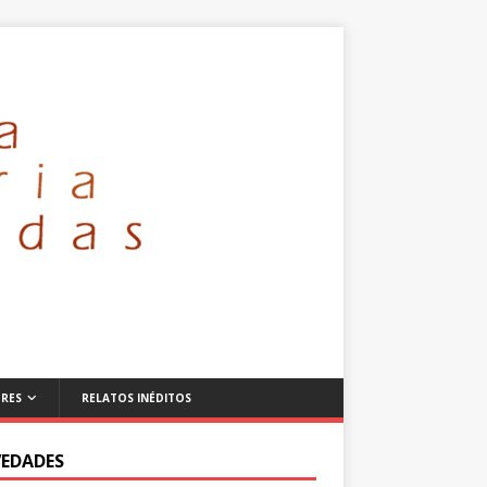
RES
RELATOS INÉDITOS
EDADES