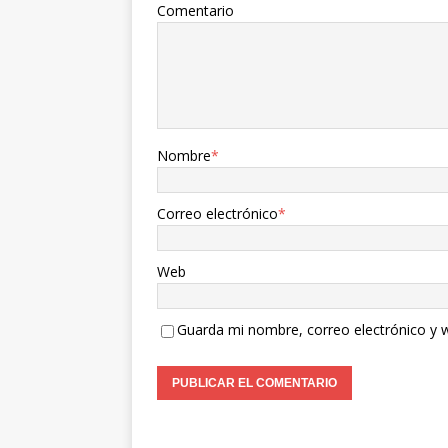
Comentario
Nombre
*
Correo electrónico
*
Web
Guarda mi nombre, correo electrónico y 