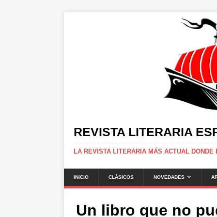
REVISTA LITERARIA E
LA REVISTA LITERARIA MÁS ACTUAL DONDE
INICIO
CLÁSICOS
NOVEDADES
A
Un libro que no pu