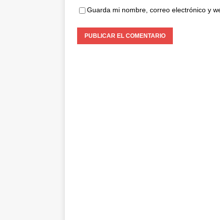
Guarda mi nombre, correo electrónico y w