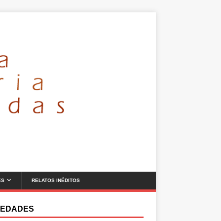
ES
RELATOS INÉDITOS
EDADES