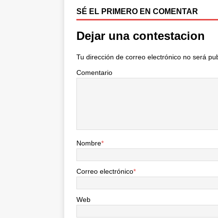
SÉ EL PRIMERO EN COMENTAR
Dejar una contestacion
Tu dirección de correo electrónico no será pu
Comentario
Nombre
*
Correo electrónico
*
Web