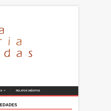
ES
RELATOS INÉDITOS
EDADES