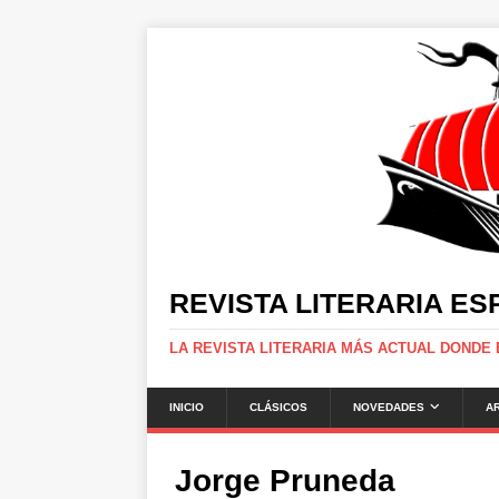
REVISTA LITERARIA E
LA REVISTA LITERARIA MÁS ACTUAL DONDE
INICIO
CLÁSICOS
NOVEDADES
A
Jorge Pruneda