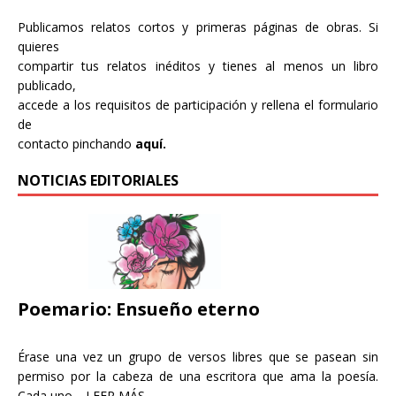
Publicamos relatos cortos y primeras páginas de obras. Si
quieres
compartir tus relatos inéditos y tienes al menos un libro
publicado,
accede a los requisitos de participación y rellena el formulario
de
contacto pinchando
aquí.
NOTICIAS EDITORIALES
Poemario: Ensueño eterno
Érase una vez un grupo de versos libres que se pasean sin
permiso por la cabeza de una escritora que ama la poesía.
Cada uno…
LEER MÁS