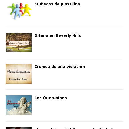
Muñecos de plastilina
Gitana en Beverly Hills
Crónica de una violación
Los Querubines