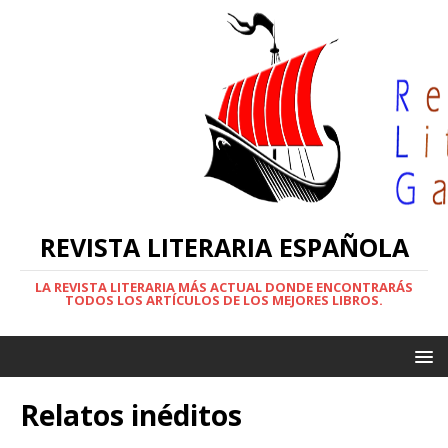
REVISTA LITERARIA ESPAÑOLA
LA REVISTA LITERARIA MÁS ACTUAL DONDE ENCONTRARÁS
TODOS LOS ARTÍCULOS DE LOS MEJORES LIBROS.
Relatos inéditos