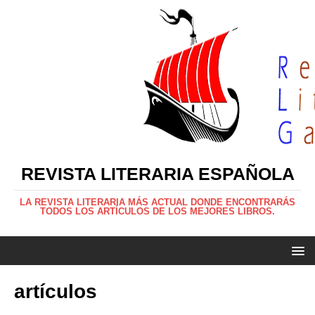
REVISTA LITERARIA ESPAÑOLA
LA REVISTA LITERARIA MÁS ACTUAL DONDE ENCONTRARÁS
TODOS LOS ARTÍCULOS DE LOS MEJORES LIBROS.
artículos