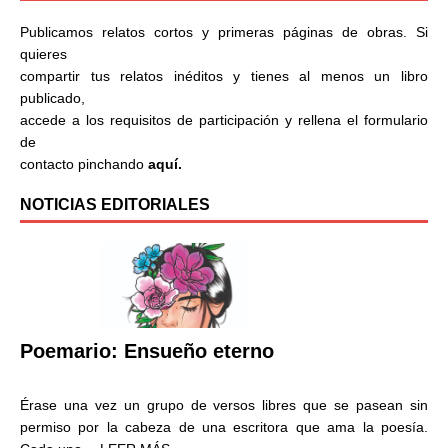
Publicamos relatos cortos y primeras páginas de obras. Si
quieres
compartir tus relatos inéditos y tienes al menos un libro
publicado,
accede a los requisitos de participación y rellena el formulario
de
contacto pinchando
aquí.
NOTICIAS EDITORIALES
Poemario: Ensueño eterno
Érase una vez un grupo de versos libres que se pasean sin
permiso por la cabeza de una escritora que ama la poesía.