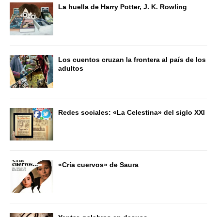
La huella de Harry Potter, J. K. Rowling
Los cuentos cruzan la frontera al país de los
adultos
Redes sociales: «La Celestina» del siglo XXI
«Cría cuervos» de Saura