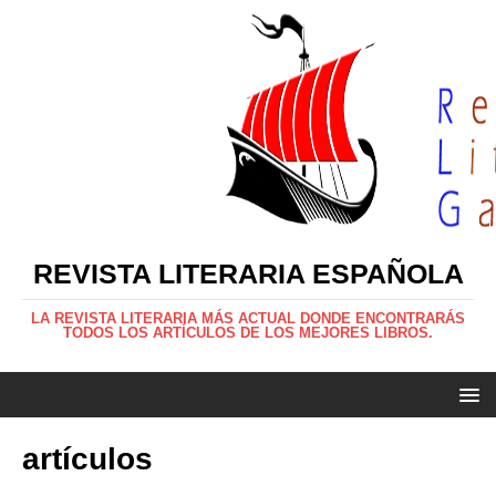
REVISTA LITERARIA ESPAÑOLA
LA REVISTA LITERARIA MÁS ACTUAL DONDE ENCONTRARÁS
TODOS LOS ARTÍCULOS DE LOS MEJORES LIBROS.
artículos