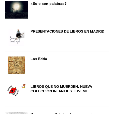
¿Solo son palabras?
PRESENTACIONES DE LIBROS EN MADRID
Los Edda
LIBROS QUE NO MUERDEN; NUEVA
COLECCIÓN INFANTIL Y JUVENIL