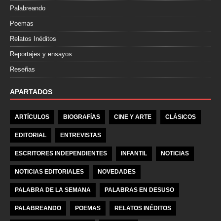
Palabreando
Poemas
Relatos Inéditos
Reportajes y ensayos
Reseñas
APARTADOS
ARTÍCULOS
BIOGRAFÍAS
CINE Y ARTE
CLÁSICOS
EDITORIAL
ENTREVISTAS
ESCRITORES INDEPENDIENTES
INFANTIL
NOTICIAS
NOTICIAS EDITORIALES
NOVEDADES
PALABRA DE LA SEMANA
PALABRAS EN DESUSO
PALABREANDO
POEMAS
RELATOS INÉDITOS