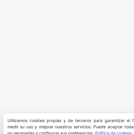
Utilizamos cookies propias y de terceros para garantizar el 
medir su uso y mejorar nuestros servicios. Puede aceptar todas
no necesarias o configurar sus preferencias.
Política de cookies