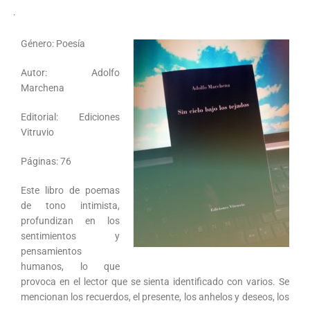
Género: Poesía
Autor: Adolfo
Marchena
Editorial: Ediciones
Vitruvio
Páginas: 76
Este libro de poemas
de tono intimista,
profundizan en los
sentimientos y
pensamientos
humanos, lo que
provoca en el lector que se sienta identificado con varios. Se
mencionan los recuerdos, el presente, los anhelos y deseos, los