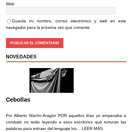
Web
Guarda mi nombre, correo electrónico y web en este
navegador para la próxima vez que comente.
NOVEDADES
Cebollas
Por Alberto Martín-Aragón POR aquellos días yo empezaba a
combatir mi tedio leyendo a esos escritores que torturan las
palabras para extraer del lenguaje los…
LEER MÁS