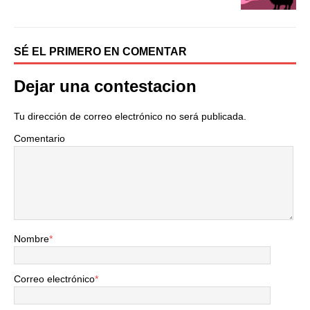
SÉ EL PRIMERO EN COMENTAR
Dejar una contestacion
Tu dirección de correo electrónico no será publicada.
Comentario
Nombre
*
Correo electrónico
*