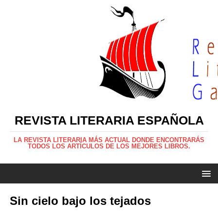
REVISTA LITERARIA ESPAÑOLA
LA REVISTA LITERARIA MÁS ACTUAL DONDE ENCONTRARÁS
TODOS LOS ARTÍCULOS DE LOS MEJORES LIBROS.
Sin cielo bajo los tejados