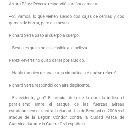
Arturo Pérez-Reverte respondió sarcásticamente.
—Sí, vamos, lo que vienen siendo dos cajas de cerillas y dos
gomas de borrar, pero a lo bestia.
Richard Serra pasó al cuerpo a cuerpo.
—Bestia es quien no es sensible a la belleza.
Pérez-Reverte no quiso darse por aludido.
—Habló también de una carga simbólica. ¿A qué se refiere?
Richard Serra respondió con aire displicente.
—Es evidente, ¿no? El propio título de la obra lo indica: el
paralelismo entre el ataque de las fuerzas aéreas
estadounidenses contra la ciudad libia de Bengasi en 2006 y el
ataque de la Legión Cóndor contra la ciudad vasca de
Guernica durante la Guerra Civil española.