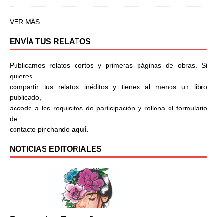
VER MÁS
ENVÍA TUS RELATOS
Publicamos relatos cortos y primeras páginas de obras. Si
quieres
compartir tus relatos inéditos y tienes al menos un libro
publicado,
accede a los requisitos de participación y rellena el formulario
de
contacto pinchando
aquí.
NOTICIAS EDITORIALES