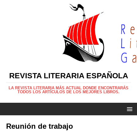
REVISTA LITERARIA ESPAÑOLA
LA REVISTA LITERARIA MÁS ACTUAL DONDE ENCONTRARÁS
TODOS LOS ARTÍCULOS DE LOS MEJORES LIBROS.
Reunión de trabajo