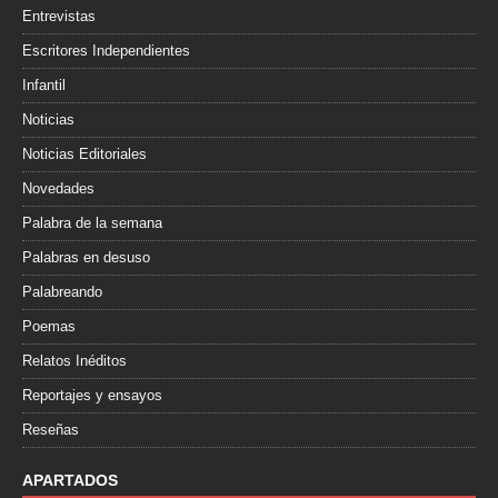
Entrevistas
Escritores Independientes
Infantil
Noticias
Noticias Editoriales
Novedades
Palabra de la semana
Palabras en desuso
Palabreando
Poemas
Relatos Inéditos
Reportajes y ensayos
Reseñas
APARTADOS