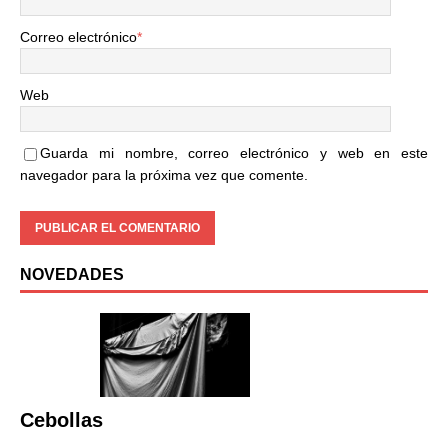
Correo electrónico
*
Web
Guarda mi nombre, correo electrónico y web en este
navegador para la próxima vez que comente.
NOVEDADES
Cebollas