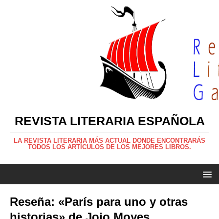
REVISTA LITERARIA ESPAÑOLA
LA REVISTA LITERARIA MÁS ACTUAL DONDE ENCONTRARÁS
TODOS LOS ARTÍCULOS DE LOS MEJORES LIBROS.
Reseña: «París para uno y otras
historias» de Jojo Moyes