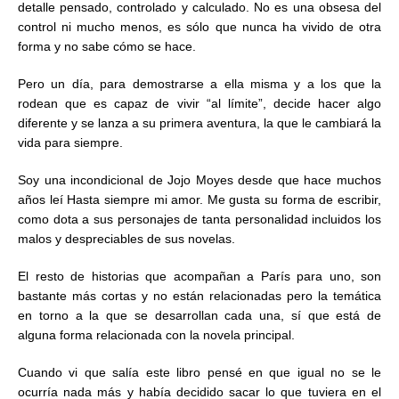
detalle pensado, controlado y calculado. No es una obsesa del
control ni mucho menos, es sólo que nunca ha vivido de otra
forma y no sabe cómo se hace.
Pero un día, para demostrarse a ella misma y a los que la
rodean que es capaz de vivir “al límite”, decide hacer algo
diferente y se lanza a su primera aventura, la que le cambiará la
vida para siempre.
Soy una incondicional de Jojo Moyes desde que hace muchos
años leí Hasta siempre mi amor. Me gusta su forma de escribir,
como dota a sus personajes de tanta personalidad incluidos los
malos y despreciables de sus novelas.
El resto de historias que acompañan a París para uno, son
bastante más cortas y no están relacionadas pero la temática
en torno a la que se desarrollan cada una, sí que está de
alguna forma relacionada con la novela principal.
Cuando vi que salía este libro pensé en que igual no se le
ocurría nada más y había decidido sacar lo que tuviera en el