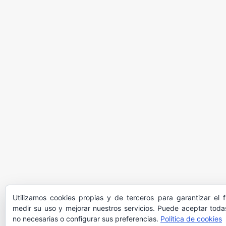
Utilizamos cookies propias y de terceros para garantizar el 
medir su uso y mejorar nuestros servicios. Puede aceptar todas
no necesarias o configurar sus preferencias.
Política de cookies