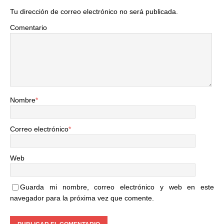
Tu dirección de correo electrónico no será publicada.
Comentario
Nombre
*
Correo electrónico
*
Web
Guarda mi nombre, correo electrónico y web en este
navegador para la próxima vez que comente.