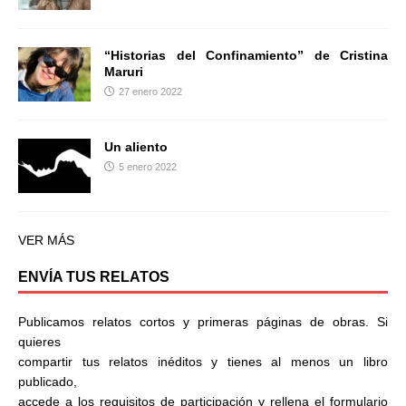
“Historias del Confinamiento” de Cristina
Maruri
27 enero 2022
Un aliento
5 enero 2022
VER MÁS
ENVÍA TUS RELATOS
Publicamos relatos cortos y primeras páginas de obras. Si
quieres
compartir tus relatos inéditos y tienes al menos un libro
publicado,
accede a los requisitos de participación y rellena el formulario