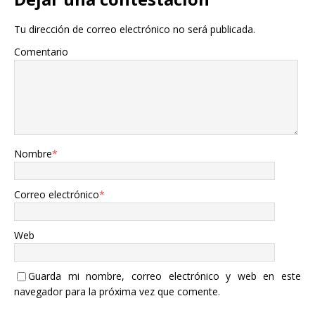
Tu dirección de correo electrónico no será publicada.
Comentario
Nombre
*
Correo electrónico
*
Web
Guarda mi nombre, correo electrónico y web en este
navegador para la próxima vez que comente.