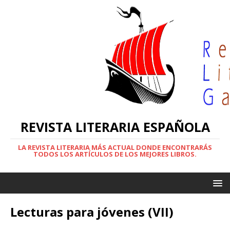
REVISTA LITERARIA ESPAÑOLA
LA REVISTA LITERARIA MÁS ACTUAL DONDE ENCONTRARÁS
TODOS LOS ARTÍCULOS DE LOS MEJORES LIBROS.
Lecturas para jóvenes (VII)