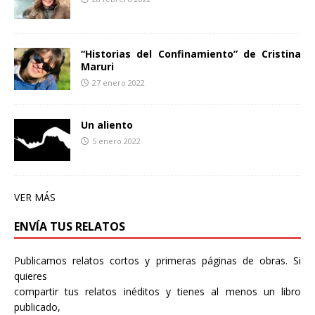
“Historias del Confinamiento” de Cristina
Maruri
27 enero 2022
Un aliento
5 enero 2022
VER MÁS
ENVÍA TUS RELATOS
Publicamos relatos cortos y primeras páginas de obras. Si
quieres
compartir tus relatos inéditos y tienes al menos un libro
publicado,