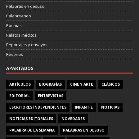
Palabras en desuso
Palabreando
Poemas
Relatos Inéditos
Reportajes y ensayos
Reseñas
APARTADOS
ARTÍCULOS
BIOGRAFÍAS
CINE Y ARTE
CLÁSICOS
EDITORIAL
ENTREVISTAS
ESCRITORES INDEPENDIENTES
INFANTIL
NOTICIAS
NOTICIAS EDITORIALES
NOVEDADES
PALABRA DE LA SEMANA
PALABRAS EN DESUSO