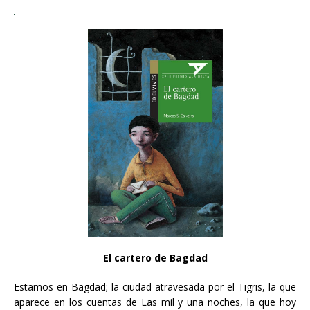
El cartero de Bagdad
Estamos en Bagdad; la ciudad atravesada por el Tigris, la que
aparece en los cuentas de Las mil y una noches, la que hoy