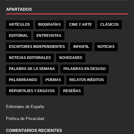
APARTADOS
ARTÍCULOS
BIOGRAFÍAS
CINE Y ARTE
CLÁSICOS
EDITORIAL
ENTREVISTAS
ESCRITORES INDEPENDIENTES
INFANTIL
NOTICIAS
NOTICIAS EDITORIALES
NOVEDADES
PALABRA DE LA SEMANA
PALABRAS EN DESUSO
PALABREANDO
POEMAS
RELATOS INÉDITOS
REPORTAJES Y ENSAYOS
RESEÑAS
Editoriales de España
Política de Privacidad
COMENTARIOS RECIENTES