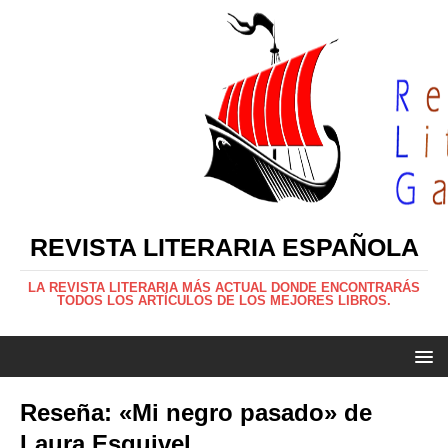
REVISTA LITERARIA ESPAÑOLA
LA REVISTA LITERARIA MÁS ACTUAL DONDE ENCONTRARÁS
TODOS LOS ARTÍCULOS DE LOS MEJORES LIBROS.
Reseña: «Mi negro pasado» de
Laura Esquivel