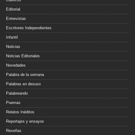
Editorial
Entrevistas
Escritores Independientes
Infantil
Noticias
Noticias Editoriales
Novedades
Palabra de la semana
Palabras en desuso
Palabreando
Poemas
Relatos Inéditos
Reportajes y ensayos
Reseñas