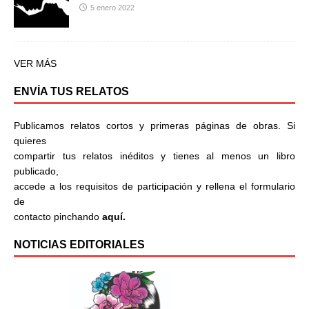
5 enero 2022
VER MÁS
ENVÍA TUS RELATOS
Publicamos relatos cortos y primeras páginas de obras. Si
quieres
compartir tus relatos inéditos y tienes al menos un libro
publicado,
accede a los requisitos de participación y rellena el formulario
de
contacto pinchando
aquí.
NOTICIAS EDITORIALES