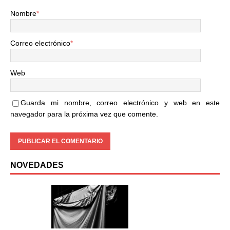
Nombre
*
Correo electrónico
*
Web
Guarda mi nombre, correo electrónico y web en este
navegador para la próxima vez que comente.
NOVEDADES