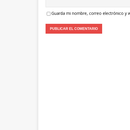
Guarda mi nombre, correo electrónico y 