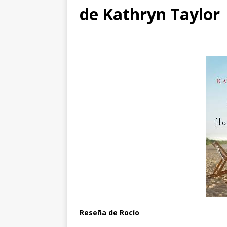
de Kathryn Taylor
Reseña de Rocío