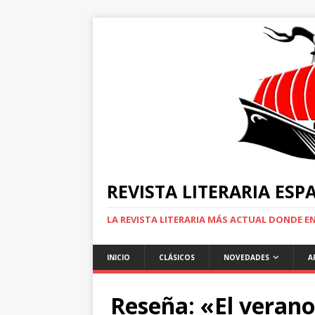
REVISTA LITERARIA ES
LA REVISTA LITERARIA MÁS ACTUAL DONDE 
INICIO
CLÁSICOS
NOVEDADES
A
Reseña: «El verano 