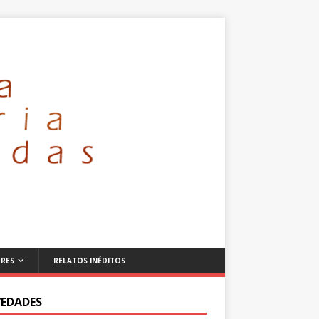
RES
RELATOS INÉDITOS
EDADES