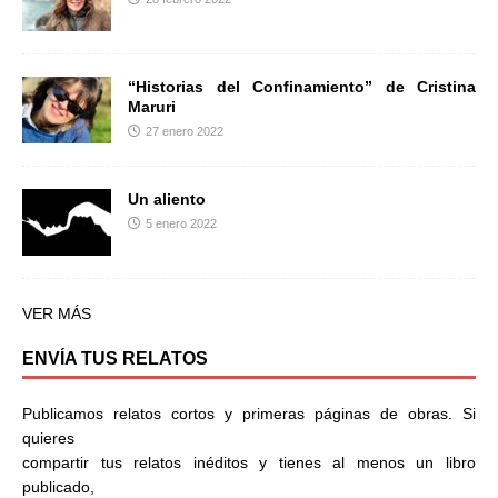
“Historias del Confinamiento” de Cristina
Maruri
27 enero 2022
Un aliento
5 enero 2022
VER MÁS
ENVÍA TUS RELATOS
Publicamos relatos cortos y primeras páginas de obras. Si
quieres
compartir tus relatos inéditos y tienes al menos un libro
publicado,