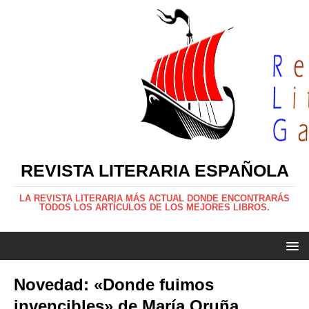
REVISTA LITERARIA ESPAÑOLA
LA REVISTA LITERARIA MÁS ACTUAL DONDE ENCONTRARÁS
TODOS LOS ARTÍCULOS DE LOS MEJORES LIBROS.
Novedad: «Donde fuimos
invencibles» de María Oruña