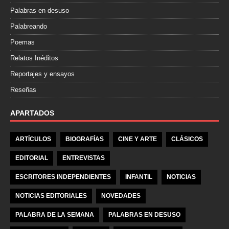
Palabras en desuso
Palabreando
Poemas
Relatos Inéditos
Reportajes y ensayos
Reseñas
APARTADOS
ARTÍCULOS
BIOGRAFÍAS
CINE Y ARTE
CLÁSICOS
EDITORIAL
ENTREVISTAS
ESCRITORES INDEPENDIENTES
INFANTIL
NOTICIAS
NOTICIAS EDITORIALES
NOVEDADES
PALABRA DE LA SEMANA
PALABRAS EN DESUSO