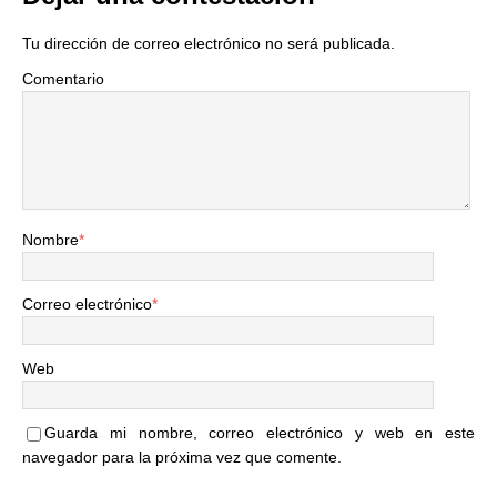
Tu dirección de correo electrónico no será publicada.
Comentario
Nombre
*
Correo electrónico
*
Web
Guarda mi nombre, correo electrónico y web en este
navegador para la próxima vez que comente.