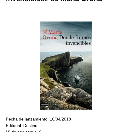
Fecha de lanzamiento: 10/04/2018
Editorial: Destino