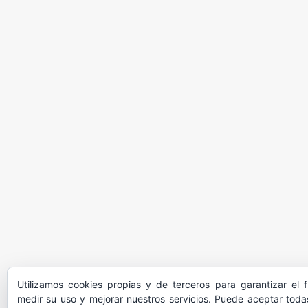
Utilizamos cookies propias y de terceros para garantizar el 
medir su uso y mejorar nuestros servicios. Puede aceptar todas