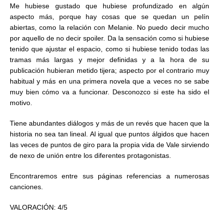
Me hubiese gustado que hubiese profundizado en algún
aspecto más, porque hay cosas que se quedan un pelín
abiertas, como la relación con Melanie. No puedo decir mucho
por aquello de no decir spoiler. Da la sensación como si hubiese
tenido que ajustar el espacio, como si hubiese tenido todas las
tramas más largas y mejor definidas y a la hora de su
publicación hubieran metido tijera; aspecto por el contrario muy
habitual y más en una primera novela que a veces no se sabe
muy bien cómo va a funcionar. Desconozco si este ha sido el
motivo.
Tiene abundantes diálogos y más de un revés que hacen que la
historia no sea tan lineal. Al igual que puntos álgidos que hacen
las veces de puntos de giro para la propia vida de Vale sirviendo
de nexo de unión entre los diferentes protagonistas.
Encontraremos entre sus páginas referencias a numerosas
canciones.
VALORACIÓN: 4/5