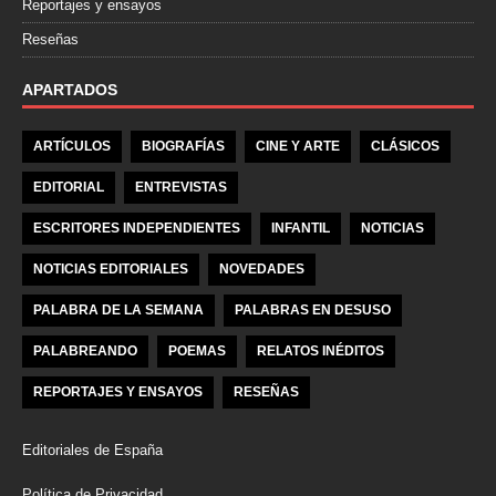
Reportajes y ensayos
Reseñas
APARTADOS
ARTÍCULOS
BIOGRAFÍAS
CINE Y ARTE
CLÁSICOS
EDITORIAL
ENTREVISTAS
ESCRITORES INDEPENDIENTES
INFANTIL
NOTICIAS
NOTICIAS EDITORIALES
NOVEDADES
PALABRA DE LA SEMANA
PALABRAS EN DESUSO
PALABREANDO
POEMAS
RELATOS INÉDITOS
REPORTAJES Y ENSAYOS
RESEÑAS
Editoriales de España
Política de Privacidad