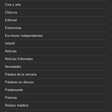
Cine y arte
Clásicos
Editorial
Entrevistas
Escritores Independientes
Infantil
Noticias
Noticias Editoriales
Novedades
Palabra de la semana
Palabras en desuso
Palabreando
Poemas
Relatos Inéditos