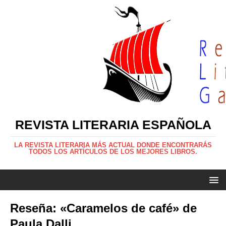
REVISTA LITERARIA ESPAÑOLA
LA REVISTA LITERARIA MÁS ACTUAL DONDE ENCONTRARÁS
TODOS LOS ARTÍCULOS DE LOS MEJORES LIBROS.
Reseña: «Caramelos de café» de
Paula Dalli