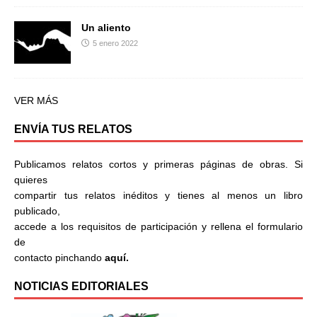
Un aliento
5 enero 2022
VER MÁS
ENVÍA TUS RELATOS
Publicamos relatos cortos y primeras páginas de obras. Si
quieres
compartir tus relatos inéditos y tienes al menos un libro
publicado,
accede a los requisitos de participación y rellena el formulario
de
contacto pinchando
aquí.
NOTICIAS EDITORIALES