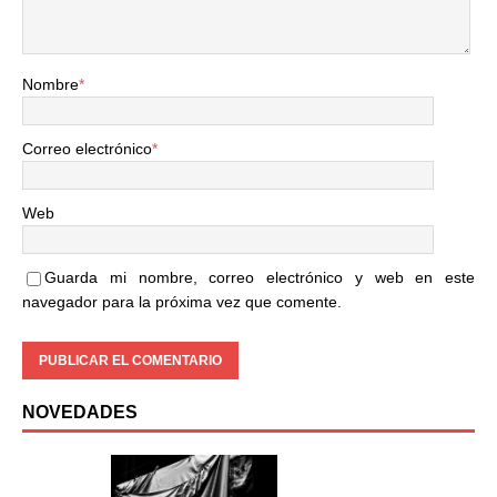
Nombre
*
Correo electrónico
*
Web
Guarda mi nombre, correo electrónico y web en este
navegador para la próxima vez que comente.
NOVEDADES