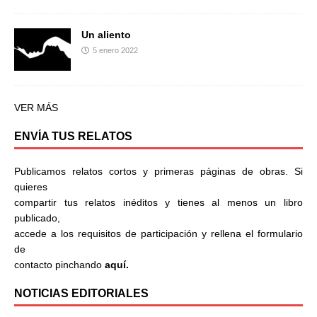
Un aliento
5 enero 2022
VER MÁS
ENVÍA TUS RELATOS
Publicamos relatos cortos y primeras páginas de obras. Si
quieres
compartir tus relatos inéditos y tienes al menos un libro
publicado,
accede a los requisitos de participación y rellena el formulario
de
contacto pinchando
aquí.
NOTICIAS EDITORIALES