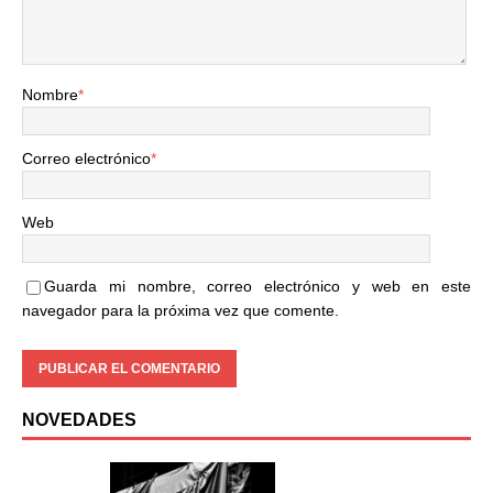
Nombre
*
Correo electrónico
*
Web
Guarda mi nombre, correo electrónico y web en este
navegador para la próxima vez que comente.
NOVEDADES