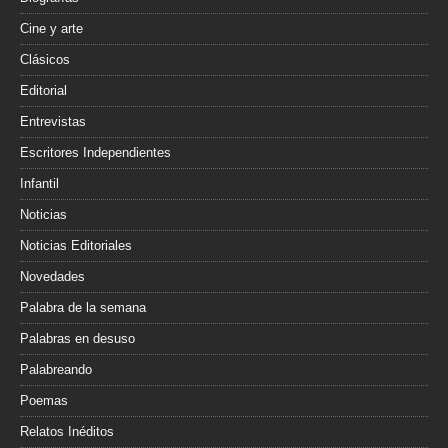
Cine y arte
Clásicos
Editorial
Entrevistas
Escritores Independientes
Infantil
Noticias
Noticias Editoriales
Novedades
Palabra de la semana
Palabras en desuso
Palabreando
Poemas
Relatos Inéditos