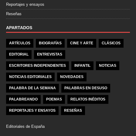
Reportajes y ensayos
Reseñas
APARTADOS
ARTÍCULOS
BIOGRAFÍAS
CINE Y ARTE
CLÁSICOS
EDITORIAL
ENTREVISTAS
ESCRITORES INDEPENDIENTES
INFANTIL
NOTICIAS
NOTICIAS EDITORIALES
NOVEDADES
PALABRA DE LA SEMANA
PALABRAS EN DESUSO
PALABREANDO
POEMAS
RELATOS INÉDITOS
REPORTAJES Y ENSAYOS
RESEÑAS
Editoriales de España