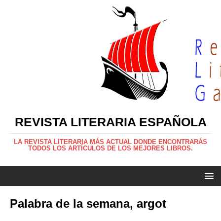
REVISTA LITERARIA ESPAÑOLA
LA REVISTA LITERARIA MÁS ACTUAL DONDE ENCONTRARÁS
TODOS LOS ARTÍCULOS DE LOS MEJORES LIBROS.
Palabra de la semana, argot