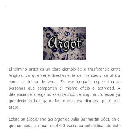
El término argot es un claro ejemplo de la trasferencia entre
lenguas, ya que viene directamente del francés y se utiliza
como sinónimo de jerga. Es ese lenguaje especial entre
personas que comparten el mismo oficio o actividad. A
diferencia de la jerga no es específico de ninguna profesión, ya
que decimos: la jerga de los toreros, estudiantes… pero no el
argot.
Existe un
Diccionario del argot
de Julia Sanmartín Sáez, en el
que se recopilan más de 4700 voces características de este