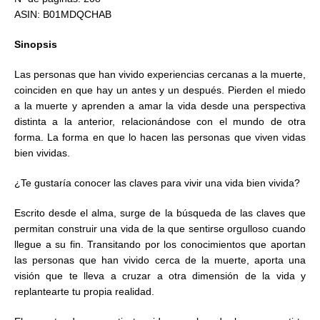
ASIN: B01MDQCHAB
Sinopsis
Las personas que han vivido experiencias cercanas a la muerte,
coinciden en que hay un antes y un después. Pierden el miedo
a la muerte y aprenden a amar la vida desde una perspectiva
distinta a la anterior, relacionándose con el mundo de otra
forma. La forma en que lo hacen las personas que viven vidas
bien vividas.
¿Te gustaría conocer las claves para vivir una vida bien vivida?
Escrito desde el alma, surge de la búsqueda de las claves que
permitan construir una vida de la que sentirse orgulloso cuando
llegue a su fin. Transitando por los conocimientos que aportan
las personas que han vivido cerca de la muerte, aporta una
visión que te lleva a cruzar a otra dimensión de la vida y
replantearte tu propia realidad.