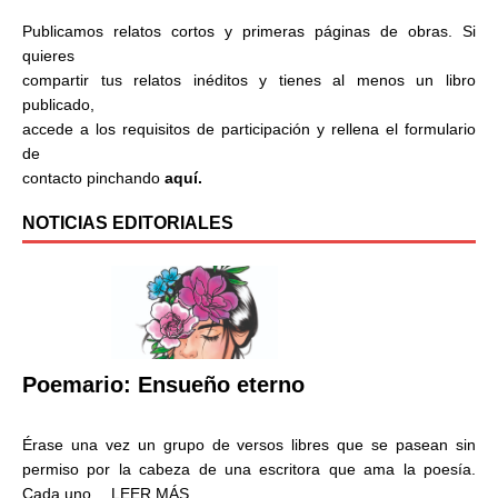
Publicamos relatos cortos y primeras páginas de obras. Si
quieres
compartir tus relatos inéditos y tienes al menos un libro
publicado,
accede a los requisitos de participación y rellena el formulario
de
contacto pinchando
aquí.
NOTICIAS EDITORIALES
Poemario: Ensueño eterno
Érase una vez un grupo de versos libres que se pasean sin
permiso por la cabeza de una escritora que ama la poesía.
Cada uno…
LEER MÁS