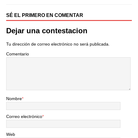
SÉ EL PRIMERO EN COMENTAR
Dejar una contestacion
Tu dirección de correo electrónico no será publicada.
Comentario
Nombre
*
Correo electrónico
*
Web