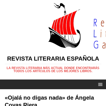
REVISTA LITERARIA ESPAÑOLA
LA REVISTA LITERARIA MÁS ACTUAL DONDE ENCONTRARÁS
TODOS LOS ARTÍCULOS DE LOS MEJORES LIBROS.
«Ojalá no digas nada» de Ángela
Covas Riera