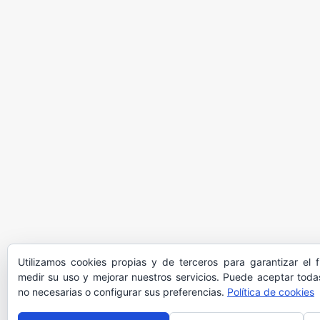
Utilizamos cookies propias y de terceros para garantizar el 
medir su uso y mejorar nuestros servicios. Puede aceptar todas
no necesarias o configurar sus preferencias.
Política de cookies