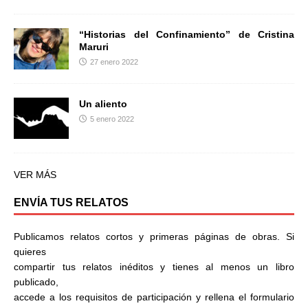
“Historias del Confinamiento” de Cristina
Maruri
27 enero 2022
Un aliento
5 enero 2022
VER MÁS
ENVÍA TUS RELATOS
Publicamos relatos cortos y primeras páginas de obras. Si
quieres
compartir tus relatos inéditos y tienes al menos un libro
publicado,
accede a los requisitos de participación y rellena el formulario