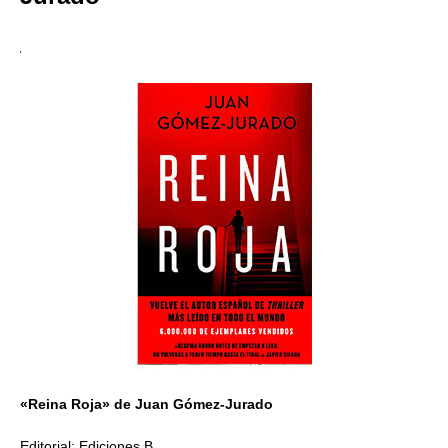
«Reina Roja» de Juan Gómez-Jurado
Editorial: Ediciones B