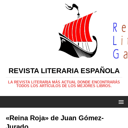
REVISTA LITERARIA ESPAÑOLA
LA REVISTA LITERARIA MÁS ACTUAL DONDE ENCONTRARÁS
TODOS LOS ARTÍCULOS DE LOS MEJORES LIBROS.
«Reina Roja» de Juan Gómez-
Jurado