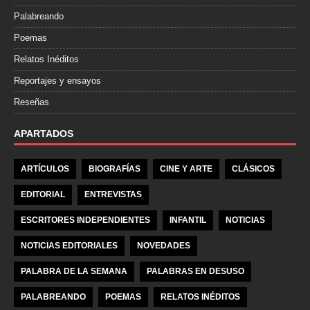
Palabreando
Poemas
Relatos Inéditos
Reportajes y ensayos
Reseñas
APARTADOS
ARTÍCULOS
BIOGRAFÍAS
CINE Y ARTE
CLÁSICOS
EDITORIAL
ENTREVISTAS
ESCRITORES INDEPENDIENTES
INFANTIL
NOTICIAS
NOTICIAS EDITORIALES
NOVEDADES
PALABRA DE LA SEMANA
PALABRAS EN DESUSO
PALABREANDO
POEMAS
RELATOS INÉDITOS