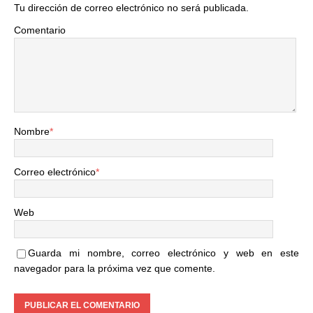
Tu dirección de correo electrónico no será publicada.
Comentario
Nombre
*
Correo electrónico
*
Web
Guarda mi nombre, correo electrónico y web en este
navegador para la próxima vez que comente.